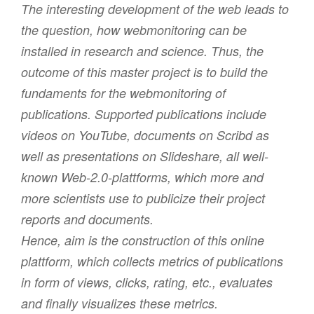
The interesting development of the web leads to
the question, how webmonitoring can be
installed in research and science. Thus, the
outcome of this master project is to build the
fundaments for the webmonitoring of
publications. Supported publications include
videos on YouTube, documents on Scribd as
well as presentations on Slideshare, all well-
known Web-2.0-plattforms, which more and
more scientists use to publicize their project
reports and documents.
Hence, aim is the construction of this online
plattform, which collects metrics of publications
in form of views, clicks, rating, etc., evaluates
and finally visualizes these metrics.