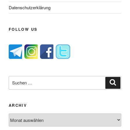
Datenschutzerklärung
FOLLOW US
Suche
Suche
nach:
ARCHIV
Archiv