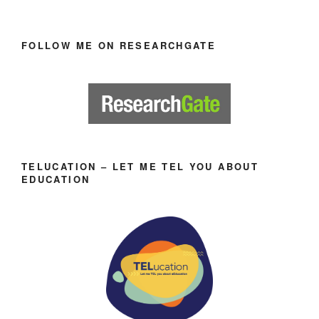
FOLLOW ME ON RESEARCHGATE
TELUCATION – LET ME TEL YOU ABOUT
EDUCATION