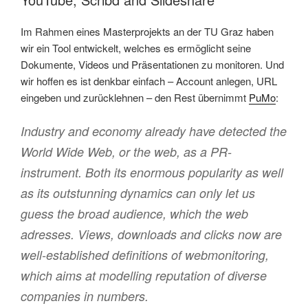
Im Rahmen eines Masterprojekts an der TU Graz haben
wir ein Tool entwickelt, welches es ermöglicht seine
Dokumente, Videos und Präsentationen zu monitoren. Und
wir hoffen es ist denkbar einfach – Account anlegen, URL
eingeben und zurücklehnen – den Rest übernimmt
PuMo
:
Industry and economy already have detected the
World Wide Web, or the web, as a PR-
instrument. Both its enormous popularity as well
as its outstunning dynamics can only let us
guess the broad audience, which the web
adresses. Views, downloads and clicks now are
well-established definitions of webmonitoring,
which aims at modelling reputation of diverse
companies in numbers.