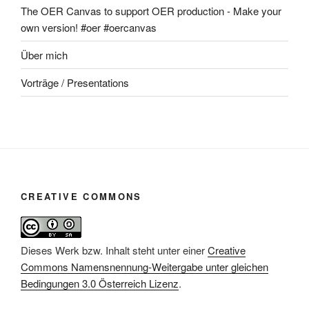
The OER Canvas to support OER production - Make your
own version! #oer #oercanvas
Über mich
Vorträge / Presentations
CREATIVE COMMONS
Dieses Werk bzw. Inhalt steht unter einer
Creative
Commons Namensnennung-Weitergabe unter gleichen
Bedingungen 3.0 Österreich Lizenz
.