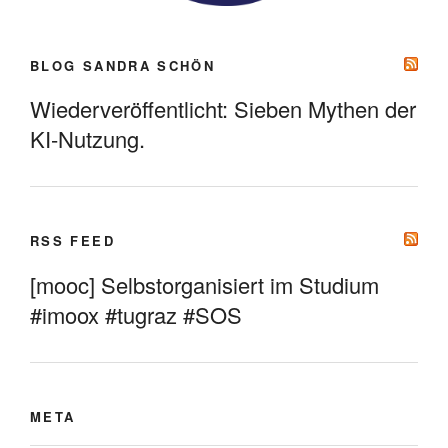
BLOG SANDRA SCHÖN
Wiederveröffentlicht: Sieben Mythen der
KI-Nutzung.
RSS FEED
[mooc] Selbstorganisiert im Studium
#imoox #tugraz #SOS
META