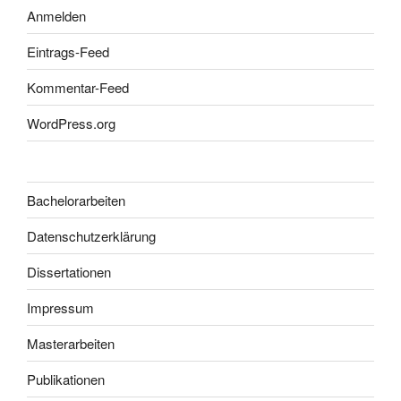
Anmelden
Eintrags-Feed
Kommentar-Feed
WordPress.org
Bachelorarbeiten
Datenschutzerklärung
Dissertationen
Impressum
Masterarbeiten
Publikationen