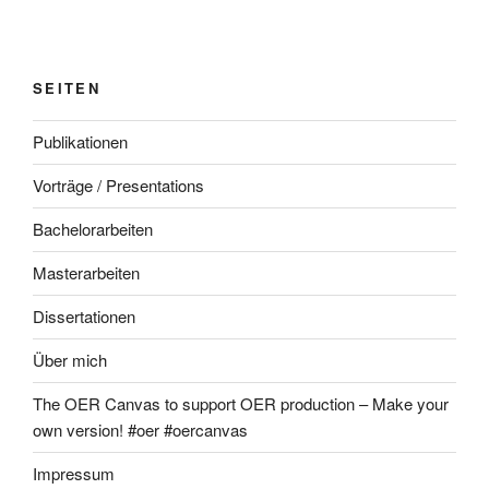
SEITEN
Publikationen
Vorträge / Presentations
Bachelorarbeiten
Masterarbeiten
Dissertationen
Über mich
The OER Canvas to support OER production – Make your
own version! #oer #oercanvas
Impressum