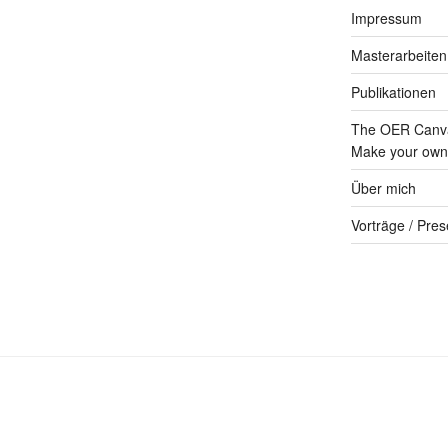
Impressum
Masterarbeiten
Publikationen
The OER Canva
Make your own 
Über mich
Vorträge / Pres