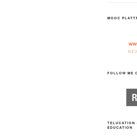
MOOC PLATT
FOLLOW ME 
TELUCATION 
EDUCATION