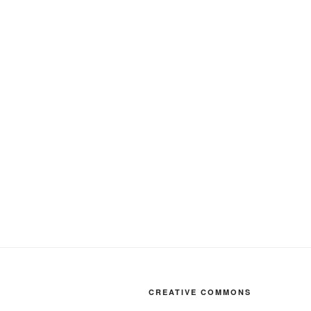
CREATIVE COMMONS