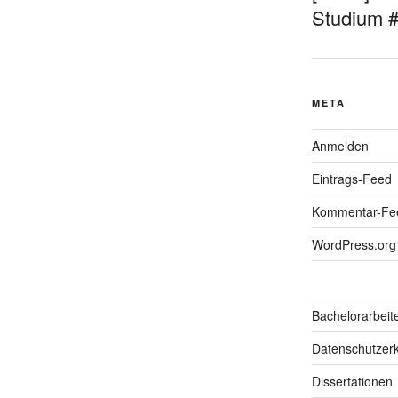
Studium 
META
Anmelden
Eintrags-Feed
Kommentar-Fe
WordPress.org
Bachelorarbeit
Datenschutzerk
Dissertationen