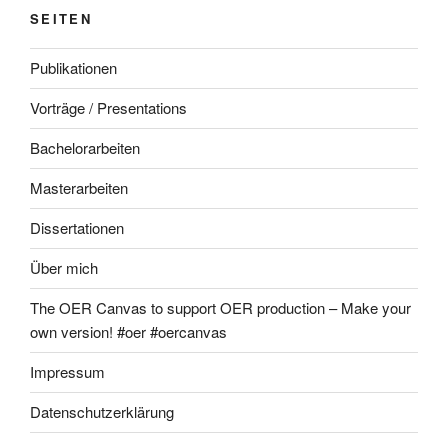
SEITEN
Publikationen
Vorträge / Presentations
Bachelorarbeiten
Masterarbeiten
Dissertationen
Über mich
The OER Canvas to support OER production – Make your
own version! #oer #oercanvas
Impressum
Datenschutzerklärung