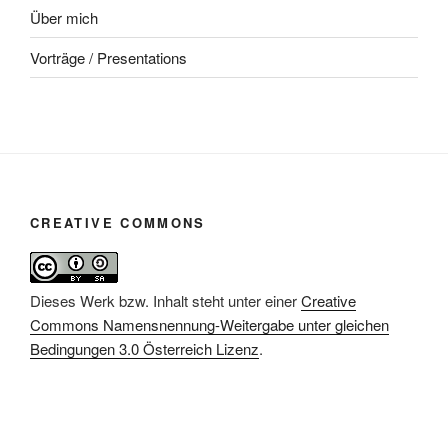
Über mich
Vorträge / Presentations
CREATIVE COMMONS
Dieses Werk bzw. Inhalt steht unter einer
Creative
Commons Namensnennung-Weitergabe unter gleichen
Bedingungen 3.0 Österreich Lizenz
.