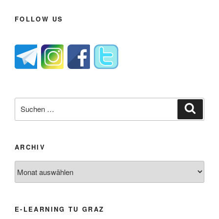
FOLLOW US
Suche
Suche
nach:
ARCHIV
Archiv
E-LEARNING TU GRAZ