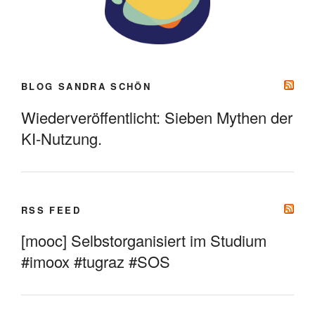
BLOG SANDRA SCHÖN
Wiederveröffentlicht: Sieben Mythen der
KI-Nutzung.
RSS FEED
[mooc] Selbstorganisiert im Studium
#imoox #tugraz #SOS