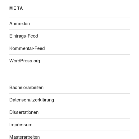
META
Anmelden
Eintrags-Feed
Kommentar-Feed
WordPress.org
Bachelorarbeiten
Datenschutzerklärung
Dissertationen
Impressum
Masterarbeiten