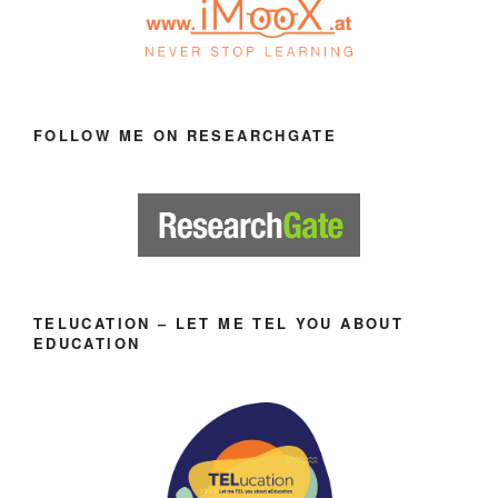
FOLLOW ME ON RESEARCHGATE
TELUCATION – LET ME TEL YOU ABOUT
EDUCATION