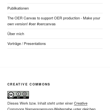
Publikationen
The OER Canvas to support OER production - Make your
own version! #oer #oercanvas
Über mich
Vorträge / Presentations
CREATIVE COMMONS
Dieses Werk bzw. Inhalt steht unter einer
Creative
Commons Namensnennung-Weitergabe unter gleichen