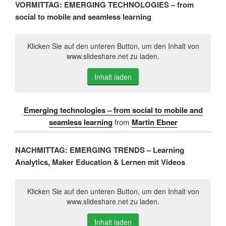
VORMITTAG: EMERGING TECHNOLOGIES – from
social to mobile and seamless learning
Klicken Sie auf den unteren Button, um den Inhalt von
www.slideshare.net zu laden.
Inhalt laden
Emerging technologies – from social to mobile and
seamless learning
from
Martin Ebner
NACHMITTAG: EMERGING TRENDS – Learning
Analytics, Maker Education & Lernen mit Videos
Klicken Sie auf den unteren Button, um den Inhalt von
www.slideshare.net zu laden.
Inhalt laden