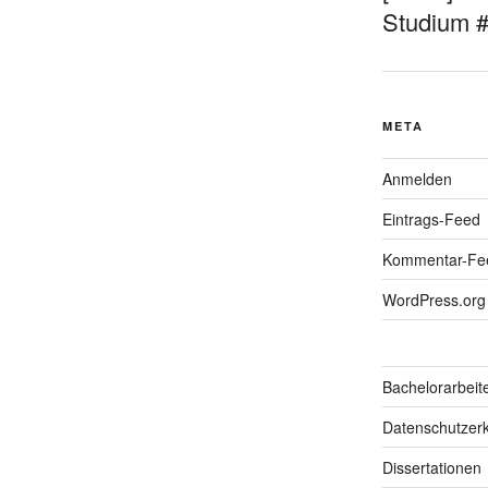
Studium 
META
Anmelden
Eintrags-Feed
Kommentar-Fe
WordPress.org
Bachelorarbeit
Datenschutzerk
Dissertationen