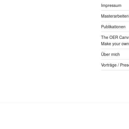
Impressum
Masterarbeiten
Publikationen
The OER Canva
Make your own 
Über mich
Vorträge / Pres