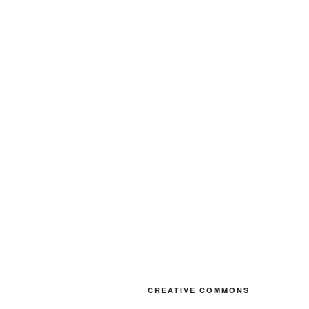
CREATIVE COMMONS