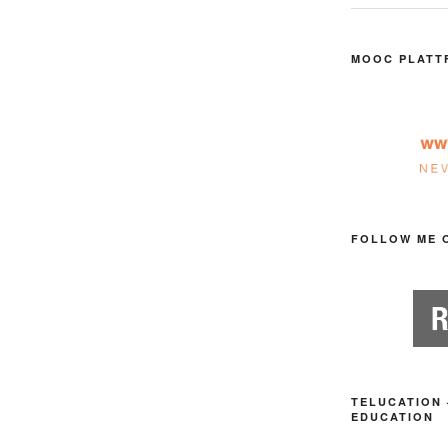
MOOC PLATT
FOLLOW ME 
TELUCATION 
EDUCATION