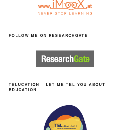
FOLLOW ME ON RESEARCHGATE
TELUCATION – LET ME TEL YOU ABOUT
EDUCATION