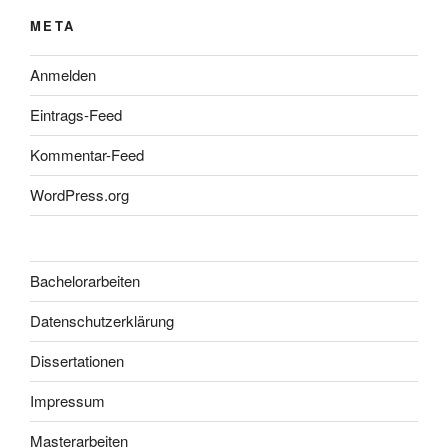
META
Anmelden
Eintrags-Feed
Kommentar-Feed
WordPress.org
Bachelorarbeiten
Datenschutzerklärung
Dissertationen
Impressum
Masterarbeiten