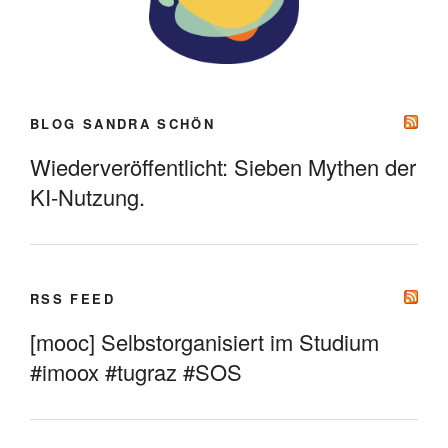
BLOG SANDRA SCHÖN
Wiederveröffentlicht: Sieben Mythen der
KI-Nutzung.
RSS FEED
[mooc] Selbstorganisiert im Studium
#imoox #tugraz #SOS