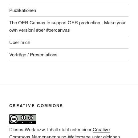
Publikationen
The OER Canvas to support OER production - Make your
own version! #oer #oercanvas
Über mich
Vorträge / Presentations
CREATIVE COMMONS
Dieses Werk bzw. Inhalt steht unter einer
Creative
Commons Namensnennung-Weitergabe unter gleichen