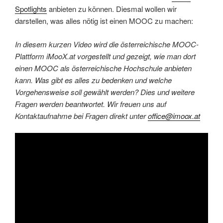
Spotlights
anbieten zu können. Diesmal wollen wir
darstellen, was alles nötig ist einen MOOC zu machen:
In diesem kurzen Video wird die österreichische MOOC-
Plattform iMooX.at vorgestellt und gezeigt, wie man dort
einen MOOC als österreichische Hochschule anbieten
kann. Was gibt es alles zu bedenken und welche
Vorgehensweise soll gewählt werden? Dies und weitere
Fragen werden beantwortet. Wir freuen uns auf
Kontaktaufnahme bei Fragen direkt unter
office@imoox.at