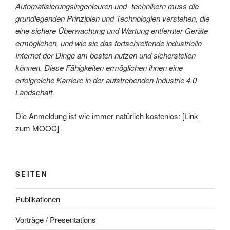
Automatisierungsingenieuren und -technikern muss die
grundlegenden Prinzipien und Technologien verstehen, die
eine sichere Überwachung und Wartung entfernter Geräte
ermöglichen, und wie sie das fortschreitende industrielle
Internet der Dinge am besten nutzen und sicherstellen
können. Diese Fähigkeiten ermöglichen ihnen eine
erfolgreiche Karriere in der aufstrebenden Industrie 4.0-
Landschaft.
Die Anmeldung ist wie immer natürlich kostenlos: [
Link
zum MOOC
]
SEITEN
Publikationen
Vorträge / Presentations