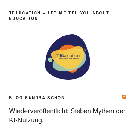
TELUCATION – LET ME TEL YOU ABOUT
EDUCATION
BLOG SANDRA SCHÖN
Wiederveröffentlicht: Sieben Mythen der
KI-Nutzung.