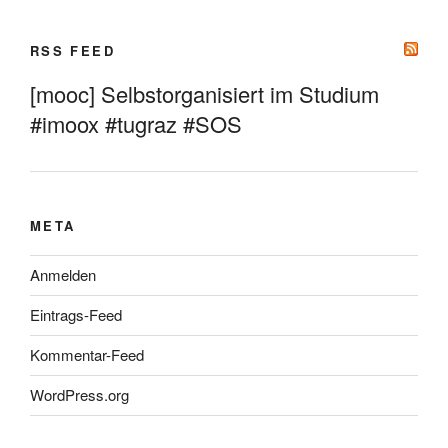
RSS FEED
[mooc] Selbstorganisiert im Studium
#imoox #tugraz #SOS
META
Anmelden
Eintrags-Feed
Kommentar-Feed
WordPress.org