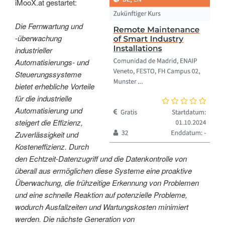
iMooX.at gestartet:
Die Fernwartung und
-überwachung
industrieller
Automatisierungs- und
Steuerungssysteme
bietet erhebliche Vorteile
für die industrielle
Automatisierung und
steigert die Effizienz,
Zuverlässigkeit und
Kosteneffizienz. Durch
den Echtzeit-Datenzugriff und die Datenkontrolle von
überall aus ermöglichen diese Systeme eine proaktive
Überwachung, die frühzeitige Erkennung von Problemen
und eine schnelle Reaktion auf potenzielle Probleme,
wodurch Ausfallzeiten und Wartungskosten minimiert
werden. Die nächste Generation von