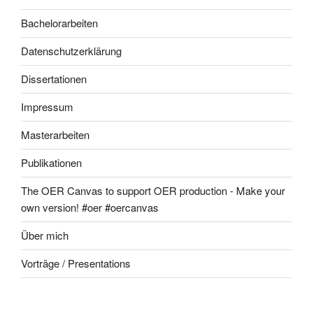
Bachelorarbeiten
Datenschutzerklärung
Dissertationen
Impressum
Masterarbeiten
Publikationen
The OER Canvas to support OER production - Make your
own version! #oer #oercanvas
Über mich
Vorträge / Presentations