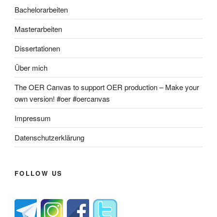
Bachelorarbeiten
Masterarbeiten
Dissertationen
Über mich
The OER Canvas to support OER production – Make your
own version! #oer #oercanvas
Impressum
Datenschutzerklärung
FOLLOW US