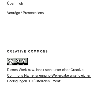
Über mich
Vorträge / Presentations
CREATIVE COMMONS
Dieses Werk bzw. Inhalt steht unter einer
Creative
Commons Namensnennung-Weitergabe unter gleichen
Bedingungen 3.0 Österreich Lizenz
.