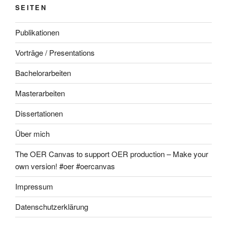
SEITEN
Publikationen
Vorträge / Presentations
Bachelorarbeiten
Masterarbeiten
Dissertationen
Über mich
The OER Canvas to support OER production – Make your
own version! #oer #oercanvas
Impressum
Datenschutzerklärung