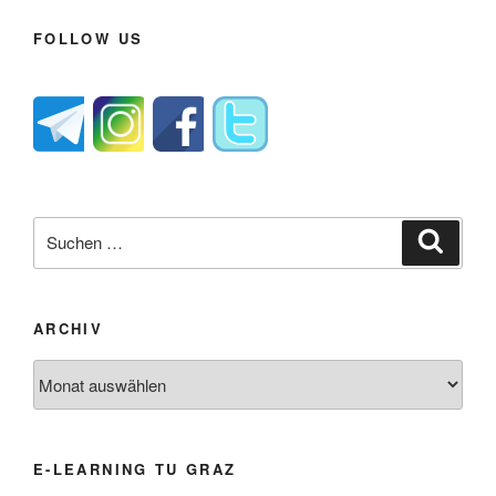
FOLLOW US
Suche
Suche
nach:
ARCHIV
Archiv
E-LEARNING TU GRAZ