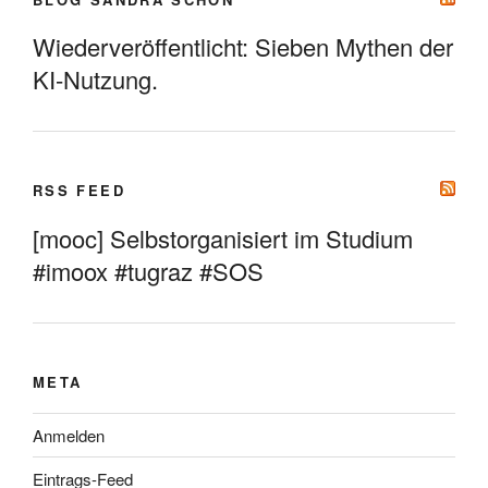
Wiederveröffentlicht: Sieben Mythen der
KI-Nutzung.
RSS FEED
[mooc] Selbstorganisiert im Studium
#imoox #tugraz #SOS
META
Anmelden
Eintrags-Feed