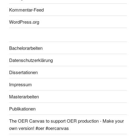
Kommentar-Feed
WordPress.org
Bachelorarbeiten
Datenschutzerklärung
Dissertationen
Impressum
Masterarbeiten
Publikationen
The OER Canvas to support OER production - Make your
own version! #oer #oercanvas