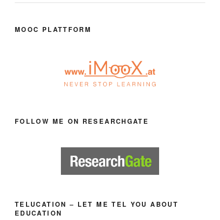
MOOC PLATTFORM
FOLLOW ME ON RESEARCHGATE
TELUCATION – LET ME TEL YOU ABOUT
EDUCATION