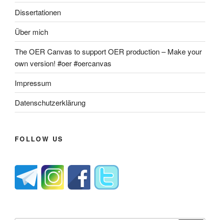
Dissertationen
Über mich
The OER Canvas to support OER production – Make your
own version! #oer #oercanvas
Impressum
Datenschutzerklärung
FOLLOW US