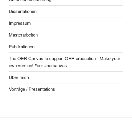
Dissertationen
Impressum
Masterarbeiten
Publikationen
The OER Canvas to support OER production - Make your
own version! #oer #oercanvas
Über mich
Vorträge / Presentations