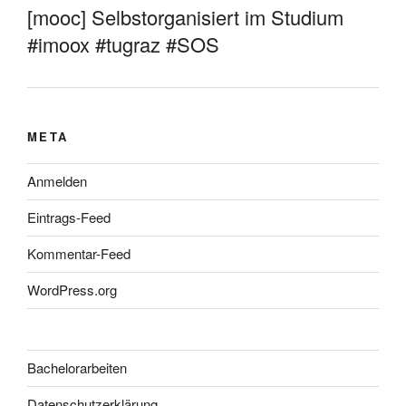
[mooc] Selbstorganisiert im Studium
#imoox #tugraz #SOS
META
Anmelden
Eintrags-Feed
Kommentar-Feed
WordPress.org
Bachelorarbeiten
Datenschutzerklärung