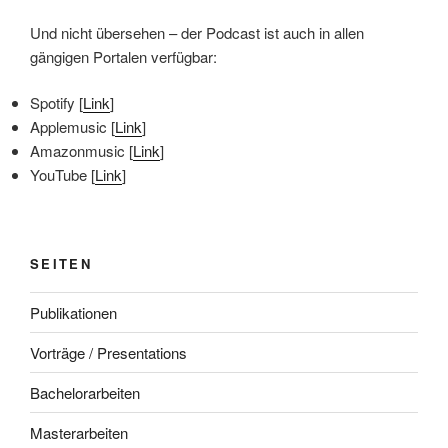
Und nicht übersehen – der Podcast ist auch in allen
gängigen Portalen verfügbar:
Spotify [
Link
]
Applemusic [
Link
]
Amazonmusic [
Link
]
YouTube [
Link
]
SEITEN
Publikationen
Vorträge / Presentations
Bachelorarbeiten
Masterarbeiten