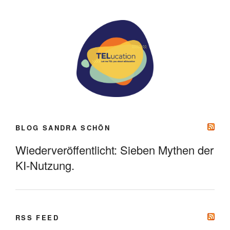
BLOG SANDRA SCHÖN
Wiederveröffentlicht: Sieben Mythen der
KI-Nutzung.
RSS FEED