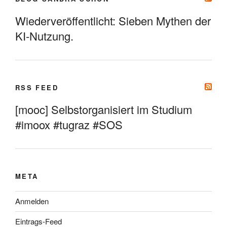
Wiederveröffentlicht: Sieben Mythen der
KI-Nutzung.
RSS FEED
[mooc] Selbstorganisiert im Studium
#imoox #tugraz #SOS
META
Anmelden
Eintrags-Feed