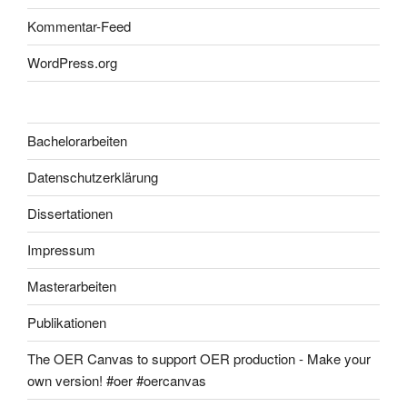
Kommentar-Feed
WordPress.org
Bachelorarbeiten
Datenschutzerklärung
Dissertationen
Impressum
Masterarbeiten
Publikationen
The OER Canvas to support OER production - Make your
own version! #oer #oercanvas