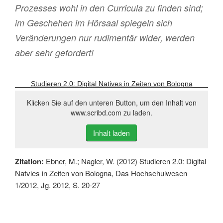
Prozesses wohl in den Curricula zu finden sind;
im Geschehen im Hörsaal spiegeln sich
Veränderungen nur rudimentär wider, werden
aber sehr gefordert!
Studieren 2.0: Digital Natives in Zeiten von Bologna
Klicken Sie auf den unteren Button, um den Inhalt von
www.scribd.com zu laden.
Inhalt laden
Zitation:
Ebner, M.; Nagler, W. (2012) Studieren 2.0: Digital
Natvies in Zeiten von Bologna, Das Hochschulwesen
1/2012, Jg. 2012, S. 20-27