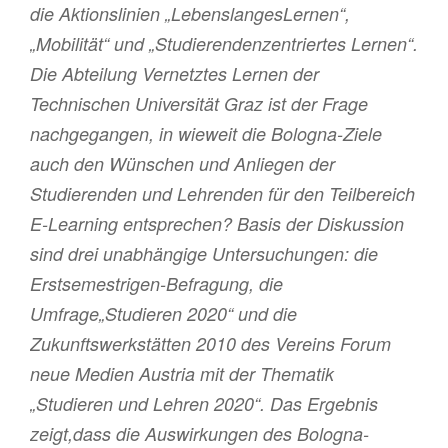
die Aktionslinien „LebenslangesLernen“,
„Mobilität“ und „Studierendenzentriertes Lernen“.
Die Abteilung Vernetztes Lernen der
Technischen Universität Graz ist der Frage
nachgegangen, in wieweit die Bologna-Ziele
auch den Wünschen und Anliegen der
Studierenden und Lehrenden für den Teilbereich
E-Learning entsprechen? Basis der Diskussion
sind drei unabhängige Untersuchungen: die
Erstsemestrigen-Befragung, die
Umfrage„Studieren 2020“ und die
Zukunftswerkstätten 2010 des Vereins Forum
neue Medien Austria mit der Thematik
„Studieren und Lehren 2020“. Das Ergebnis
zeigt,dass die Auswirkungen des Bologna-