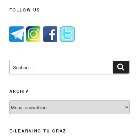
FOLLOW US
Suche
Suche
nach:
ARCHIV
Archiv
E-LEARNING TU GRAZ