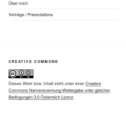
Über mich
Vorträge / Presentations
CREATIVE COMMONS
Dieses Werk bzw. Inhalt steht unter einer
Creative
Commons Namensnennung-Weitergabe unter gleichen
Bedingungen 3.0 Österreich Lizenz
.