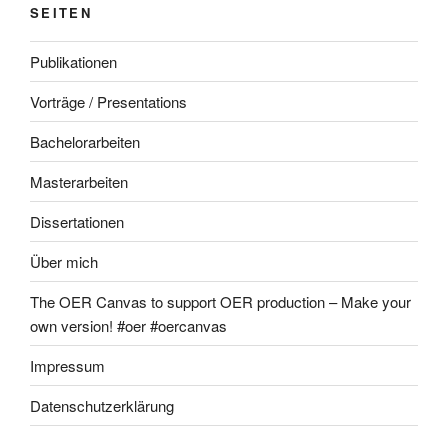
SEITEN
Publikationen
Vorträge / Presentations
Bachelorarbeiten
Masterarbeiten
Dissertationen
Über mich
The OER Canvas to support OER production – Make your
own version! #oer #oercanvas
Impressum
Datenschutzerklärung