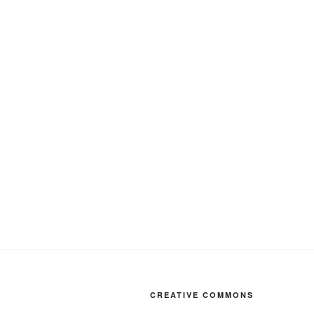
CREATIVE COMMONS