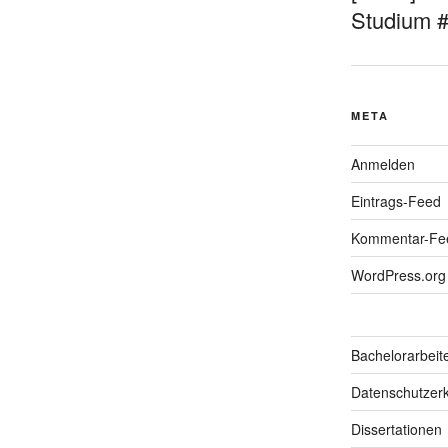
Studium 
META
Anmelden
Eintrags-Feed
Kommentar-Fe
WordPress.org
Bachelorarbeit
Datenschutzerk
Dissertationen