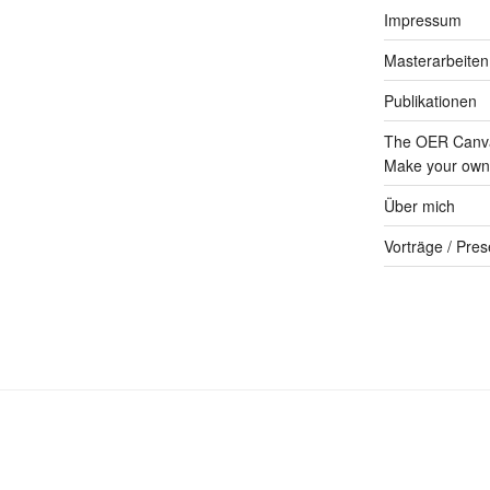
Impressum
Masterarbeiten
Publikationen
The OER Canva
Make your own 
Über mich
Vorträge / Pres