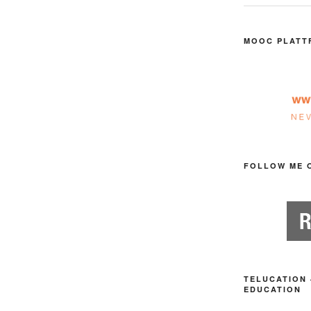
MOOC PLATT
FOLLOW ME 
TELUCATION 
EDUCATION