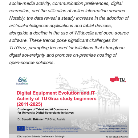
social‑media activity, communication preferences, digital
recreation, and the utilization of online information sources.
Notably, the data reveal a steady increase in the adoption of
artificial‑intelligence applications and tablet devices,
alongside a decline in the use of Wikipedia and open‑source
software. These trends pose significant challenges for
TU Graz, prompting the need for initiatives that strengthen
digital sovereignty and promote on‑premise hosting of
open‑source solutions.