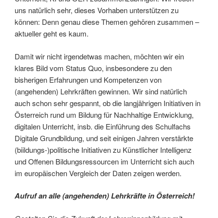
uns natürlich sehr, dieses Vorhaben unterstützen zu
können: Denn genau diese Themen gehören zusammen –
aktueller geht es kaum.
Damit wir nicht irgendetwas machen, möchten wir ein
klares Bild vom Status Quo, insbesondere zu den
bisherigen Erfahrungen und Kompetenzen von
(angehenden) Lehrkräften gewinnen. Wir sind natürlich
auch schon sehr gespannt, ob die langjährigen Initiativen in
Österreich rund um Bildung für Nachhaltige Entwicklung,
digitalen Unterricht, insb. die Einführung des Schulfachs
Digitale Grundbildung, und seit einigen Jahren verstärkte
(biildungs-)politische Initiativen zu Künstlicher Intelligenz
und Offenen Bildungsressourcen im Unterricht sich auch
im europäischen Vergleich der Daten zeigen werden.
Aufruf an alle (angehenden) Lehrkräfte in Österreich!