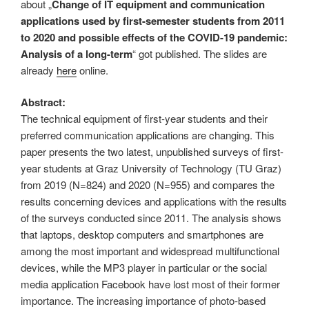
about „
Change of IT equipment and communication
applications used by first-semester students from 2011
to 2020 and possible effects of the COVID-19 pandemic:
Analysis of a long-term
“ got published. The slides are
already
here
online.
Abstract:
The technical equipment of first-year students and their
preferred communication applications are changing. This
paper presents the two latest, unpublished surveys of first-
year students at Graz University of Technology (TU Graz)
from 2019 (N=824) and 2020 (N=955) and compares the
results concerning devices and applications with the results
of the surveys conducted since 2011. The analysis shows
that laptops, desktop computers and smartphones are
among the most important and widespread multifunctional
devices, while the MP3 player in particular or the social
media application Facebook have lost most of their former
importance. The increasing importance of photo-based