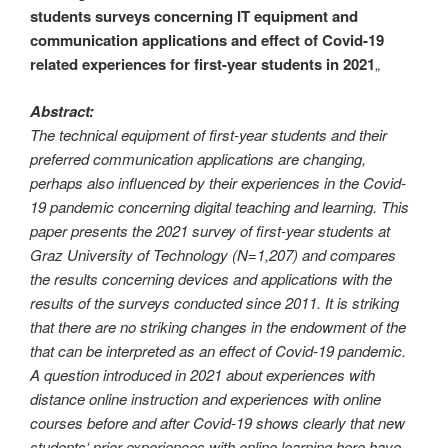
students surveys concerning IT equipment and
communication applications and effect of Covid-19
related experiences for first-year students in 2021
„
Abstract:
The technical equipment of first-year students and their
preferred communication applications are changing,
perhaps also influenced by their experiences in the Covid-
19 pandemic concerning digital teaching and learning. This
paper presents the 2021 survey of first-year students at
Graz University of Technology (N=1,207) and compares
the results concerning devices and applications with the
results of the surveys conducted since 2011. It is striking
that there are no striking changes in the endowment of the
that can be interpreted as an effect of Covid-19 pandemic.
A question introduced in 2021 about experiences with
distance online instruction and experiences with online
courses before and after Covid-19 shows clearly that new
students‘ prior experiences with online learning here have