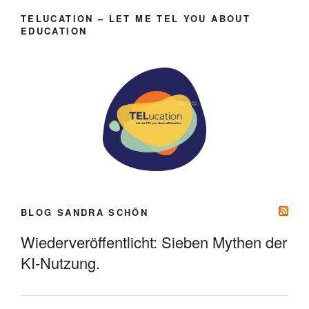
TELUCATION – LET ME TEL YOU ABOUT
EDUCATION
BLOG SANDRA SCHÖN
Wiederveröffentlicht: Sieben Mythen der
KI-Nutzung.