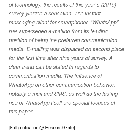
of technology, the results of this year ́s (2015)
survey yielded a sensation. The instant
messaging client for smartphones “WhatsApp”
has superseded e-mailing from its leading
position of being the preferred communication
media. E-mailing was displaced on second place
for the first time after nine years of survey. A
clear trend can be stated in regards to
communication media. The influence of
WhatsApp on other communication behavior,
notably e-mail and SMS, as well as the lasting
rise of WhatsApp itself are special focuses of
this paper.
[
Full publication @ ResearchGate
]