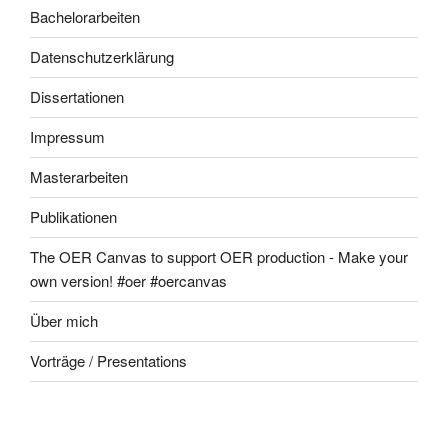
Bachelorarbeiten
Datenschutzerklärung
Dissertationen
Impressum
Masterarbeiten
Publikationen
The OER Canvas to support OER production - Make your
own version! #oer #oercanvas
Über mich
Vorträge / Presentations