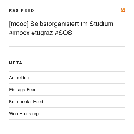
RSS FEED
[mooc] Selbstorganisiert im Studium
#imoox #tugraz #SOS
META
Anmelden
Eintrags-Feed
Kommentar-Feed
WordPress.org