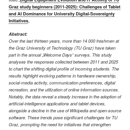
Graz study beginners (2011-2025): Challenges of Tablet
and AI Dominance for University Digital-Sovereignty
Initiatives
„
Abstract:
Over the last thirteen years, more than 14 000 freshmen at
the Graz University of Technology (TU Graz) have taken
part in the annual „Welcome Days“ surveys. This study
analyses the responses collected between 2011 and 2025
to chart the shifting digital profile of incoming students. The
results highlight evolving patterns in hardware ownership,
social-media activity, communication preferences, digital
recreation, and the utilization of online information sources.
Notably, the data reveal a steady increase in the adoption of
artificial-intelligence applications and tablet devices,
alongside a decline in the use of Wikipedia and open-source
software. These trends pose significant challenges for TU
Graz, prompting the need for initiatives that strengthen