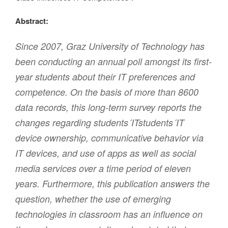
Abstract:
Since 2007, Graz University of Technology has
been conducting an annual poll amongst its first-
year students about their IT preferences and
competence. On the basis of more than 8600
data records, this long-term survey reports the
changes regarding students´ITstudents´IT
device ownership, communicative behavior via
IT devices, and use of apps as well as social
media services over a time period of eleven
years. Furthermore, this publication answers the
question, whether the use of emerging
technologies in classroom has an influence on