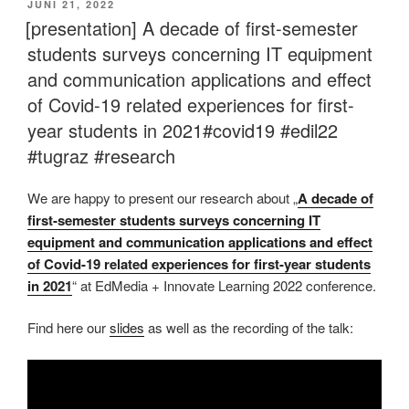
VERÖFFENTLICHT
JUNI 21, 2022
AM
[presentation] A decade of first-semester
students surveys concerning IT equipment
and communication applications and effect
of Covid-19 related experiences for first-
year students in 2021#covid19 #edil22
#tugraz #research
We are happy to present our research about „
A decade of
first-semester students surveys concerning IT
equipment and communication applications and effect
of Covid-19 related experiences for first-year students
in 2021
“ at EdMedia + Innovate Learning 2022 conference.
Find here our
slides
as well as the recording of the talk: