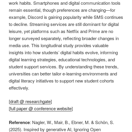
work habits. Smartphones and digital communication tools
remain essential, though preferences are changing—for
example, Discord is gaining popularity while SMS continues
to decline. Streaming services are still dominant for digital
leisure, yet platforms such as Netflix and Prime are no
longer surveyed separately, reflecting broader changes in
media use. This longitudinal study provides valuable
insights into how students’ digital habits evolve, informing
digital learning strategies, educational technologies, and
student support services. By understanding these trends,
universities can better tailor e-learning environments and
digital literacy initiatives to support new student cohorts
effectively.
[
draft @ researchgate
]
[
full paper @ conference website
]
Reference
: Nagler, W., Mair, B., Ebner, M. & Schön, S.
(2025). Inspired by generative AI, Ignoring Open