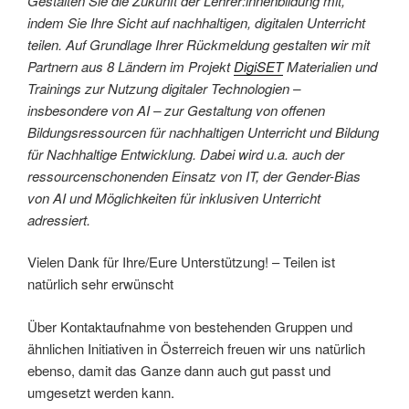
Gestalten Sie die Zukunft der Lehrer:innenbildung mit,
indem Sie Ihre Sicht auf nachhaltigen, digitalen Unterricht
teilen. Auf Grundlage Ihrer Rückmeldung gestalten wir mit
Partnern aus 8 Ländern im Projekt
DigiSET
Materialien und
Trainings zur Nutzung digitaler Technologien –
insbesondere von AI – zur Gestaltung von offenen
Bildungsressourcen für nachhaltigen Unterricht und Bildung
für Nachhaltige Entwicklung. Dabei wird u.a. auch der
ressourcenschonenden Einsatz von IT, der Gender-Bias
von AI und Möglichkeiten für inklusiven Unterricht
adressiert.
Vielen Dank für Ihre/Eure Unterstützung! – Teilen ist
natürlich sehr erwünscht
Über Kontaktaufnahme von bestehenden Gruppen und
ähnlichen Initiativen in Österreich freuen wir uns natürlich
ebenso, damit das Ganze dann auch gut passt und
umgesetzt werden kann.