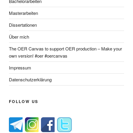
Bachelorarbeiten
Masterarbeiten
Dissertationen
Über mich
The OER Canvas to support OER production – Make your
own version! #oer #oercanvas
Impressum
Datenschutzerklärung
FOLLOW US