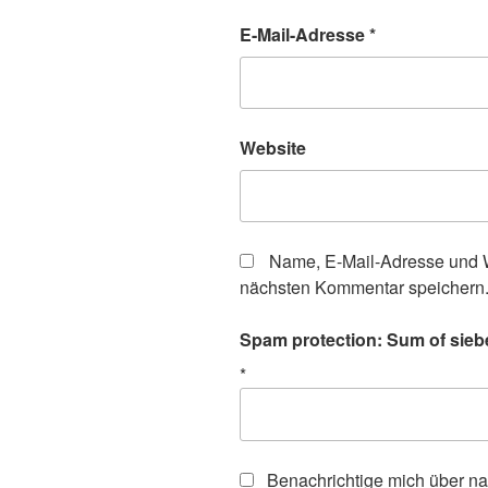
E-Mail-Adresse
*
Website
Name, E-Mail-Adresse und W
nächsten Kommentar speichern
Spam protection: Sum of sieb
*
Benachrichtige mich über n