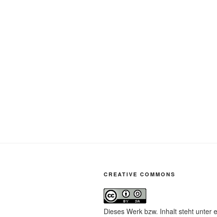
CREATIVE COMMONS
Dieses Werk bzw. Inhalt steht unter 