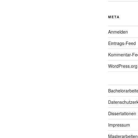
META
Anmelden
Eintrags-Feed
Kommentar-Fe
WordPress.org
Bachelorarbeit
Datenschutzerk
Dissertationen
Impressum
Masterarbeiten