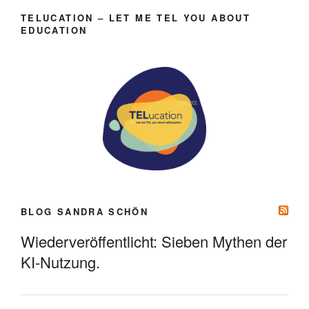
TELUCATION – LET ME TEL YOU ABOUT
EDUCATION
BLOG SANDRA SCHÖN
Wiederveröffentlicht: Sieben Mythen der
KI-Nutzung.