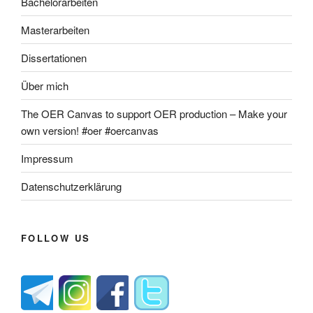
Bachelorarbeiten
Masterarbeiten
Dissertationen
Über mich
The OER Canvas to support OER production – Make your
own version! #oer #oercanvas
Impressum
Datenschutzerklärung
FOLLOW US