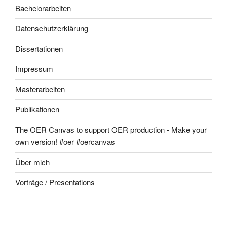
Bachelorarbeiten
Datenschutzerklärung
Dissertationen
Impressum
Masterarbeiten
Publikationen
The OER Canvas to support OER production - Make your
own version! #oer #oercanvas
Über mich
Vorträge / Presentations