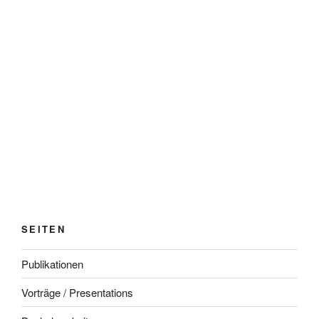
SEITEN
Publikationen
Vorträge / Presentations