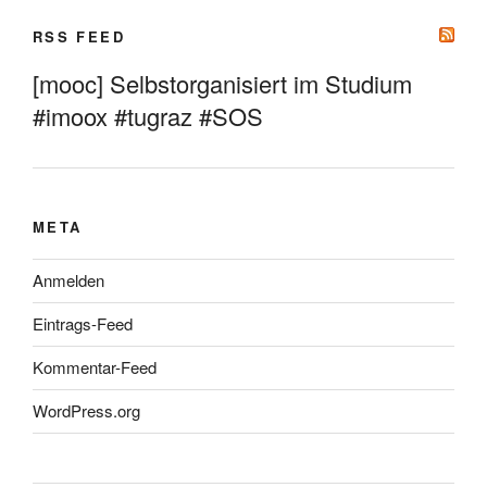
RSS FEED
[mooc] Selbstorganisiert im Studium
#imoox #tugraz #SOS
META
Anmelden
Eintrags-Feed
Kommentar-Feed
WordPress.org