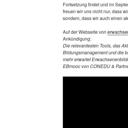
Fortsetzung findet und im Sept
freuen wir uns nicht nur, dass 
sondern, dass wir auch einen ak
Auf der Webseite von
erwachsen
Ankündigung:
Die relevantesten Tools, das A
Bildungsmanagement und die br
mehr erwartet Erwachsenenbild
EBmooc von CONEDU & Partne