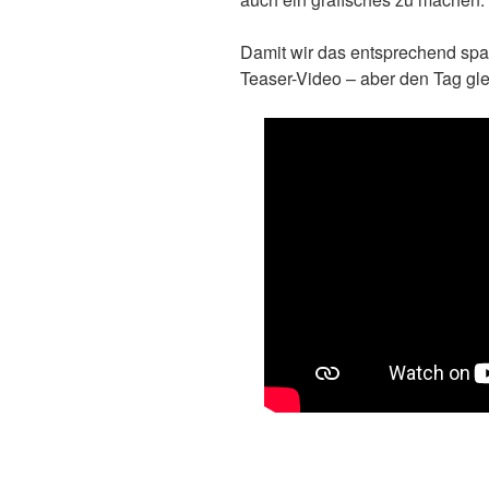
Damit wir das entsprechend spa
Teaser-Video – aber den Tag gle