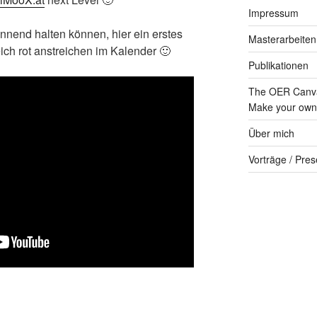
Impressum
nnend halten können, hier ein erstes
Masterarbeiten
ich rot anstreichen im Kalender 🙂
Publikationen
The OER Canva
Make your own 
Über mich
Vorträge / Pres