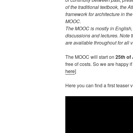
of the traditional textbook, the A
framework for architecture in the 
MOOC.
The MOOC is mostly in English,
discussions and lectures. Note t
are available throughout for all 
The MOOC will start on
25th of 
free of costs. So we are happy if 
here
]
Here you can find a first teaser 