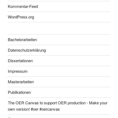
Kommentar-Feed
WordPress.org
Bachelorarbeiten
Datenschutzerklärung
Dissertationen
Impressum
Masterarbeiten
Publikationen
The OER Canvas to support OER production - Make your
own version! #oer #oercanvas