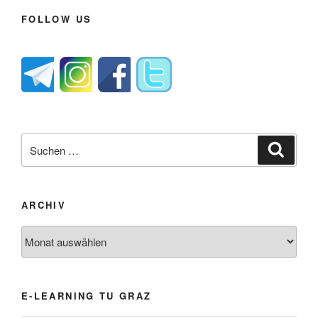
FOLLOW US
Suche
Suche
nach:
ARCHIV
Archiv
E-LEARNING TU GRAZ