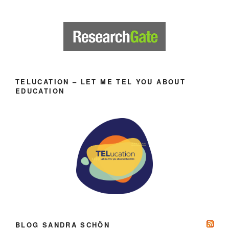
TELUCATION – LET ME TEL YOU ABOUT
EDUCATION
BLOG SANDRA SCHÖN