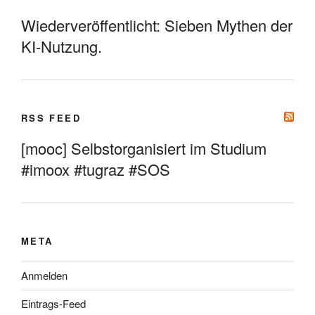
Wiederveröffentlicht: Sieben Mythen der
KI-Nutzung.
RSS FEED
[mooc] Selbstorganisiert im Studium
#imoox #tugraz #SOS
META
Anmelden
Eintrags-Feed