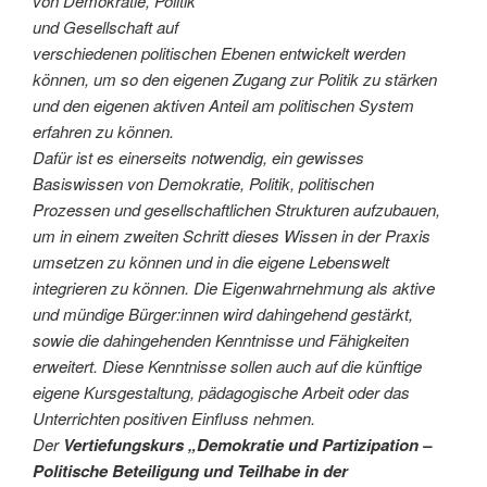
von Demokratie, Politik
und Gesellschaft auf
verschiedenen politischen Ebenen entwickelt werden
können, um so den eigenen Zugang zur Politik zu stärken
und den eigenen aktiven Anteil am politischen System
erfahren zu können.
Dafür ist es einerseits notwendig, ein gewisses
Basiswissen von Demokratie, Politik, politischen
Prozessen und gesellschaftlichen Strukturen aufzubauen,
um in einem zweiten Schritt dieses Wissen in der Praxis
umsetzen zu können und in die eigene Lebenswelt
integrieren zu können. Die Eigenwahrnehmung als aktive
und mündige Bürger:innen wird dahingehend gestärkt,
sowie die dahingehenden Kenntnisse und Fähigkeiten
erweitert. Diese Kenntnisse sollen auch auf die künftige
eigene Kursgestaltung, pädagogische Arbeit oder das
Unterrichten positiven Einfluss nehmen.
Der
Vertiefungskurs „Demokratie und Partizipation –
Politische Beteiligung und Teilhabe in der