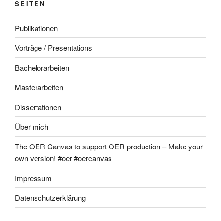
SEITEN
Publikationen
Vorträge / Presentations
Bachelorarbeiten
Masterarbeiten
Dissertationen
Über mich
The OER Canvas to support OER production – Make your
own version! #oer #oercanvas
Impressum
Datenschutzerklärung