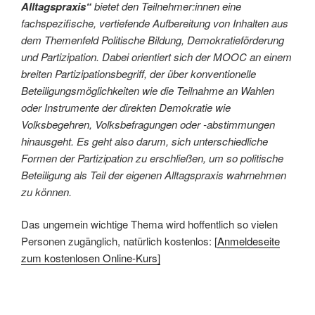
Alltagspraxis“
bietet den Teilnehmer:innen eine
fachspezifische, vertiefende Aufbereitung von Inhalten aus
dem Themenfeld Politische Bildung, Demokratieförderung
und Partizipation. Dabei orientiert sich der MOOC an einem
breiten Partizipationsbegriff, der über konventionelle
Beteiligungsmöglichkeiten wie die Teilnahme an Wahlen
oder Instrumente der direkten Demokratie wie
Volksbegehren, Volksbefragungen oder -abstimmungen
hinausgeht. Es geht also darum, sich unterschiedliche
Formen der Partizipation zu erschließen, um so politische
Beteiligung als Teil der eigenen Alltagspraxis wahrnehmen
zu können.
Das ungemein wichtige Thema wird hoffentlich so vielen
Personen zugänglich, natürlich kostenlos: [
Anmeldeseite
zum kostenlosen Online-Kurs]