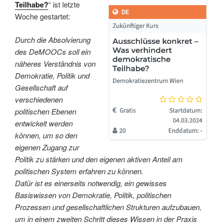
Teilhabe?
“ ist letzte
Woche gestartet:
Durch die Absolvierung
des DeMOOCs soll ein
näheres Verständnis von
Demokratie, Politik und
Gesellschaft auf
verschiedenen
politischen Ebenen
entwickelt werden
können, um so den
eigenen Zugang zur
Politik zu stärken und den eigenen aktiven Anteil am
politischen System erfahren zu können.
Dafür ist es einerseits notwendig, ein gewisses
Basiswissen von Demokratie, Politik, politischen
Prozessen und gesellschaftlichen Strukturen aufzubauen,
um in einem zweiten Schritt dieses Wissen in der Praxis