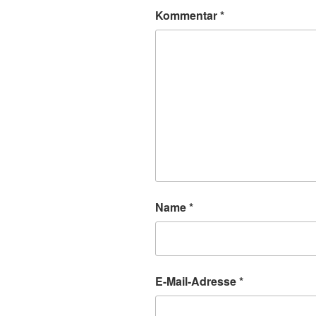
Kommentar
*
Name
*
E-Mail-Adresse
*