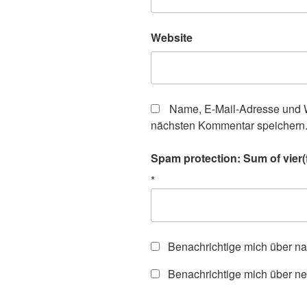
Website
Name, E-Mail-Adresse und W
nächsten Kommentar speichern
Spam protection: Sum of vier(f
*
Benachrichtige mich über n
Benachrichtige mich über ne