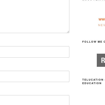
FOLLOW ME 
TELUCATION 
EDUCATION