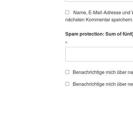
Name, E-Mail-Adresse und W
nächsten Kommentar speichern
Spam protection: Sum of fünf(f
*
Benachrichtige mich über n
Benachrichtige mich über ne