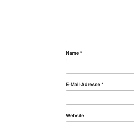
Name
*
E-Mail-Adresse
*
Website