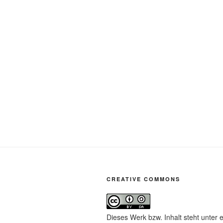
CREATIVE COMMONS
Dieses Werk bzw. Inhalt steht unter 