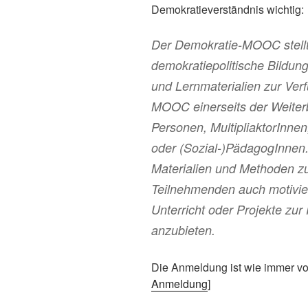
Demokratieverständnis wichtig:
Der Demokratie-MOOC stellt 
demokratiepolitische Bildung
und Lernmaterialien zur Verf
MOOC einerseits der Weiterb
Personen, MultipliaktorInnen
oder (Sozial-)PädagogInnen.
Materialien und Methoden zu
Teilnehmenden auch motivier
Unterricht oder Projekte zur
anzubieten.
Die Anmeldung ist wie immer vo
Anmeldung
]