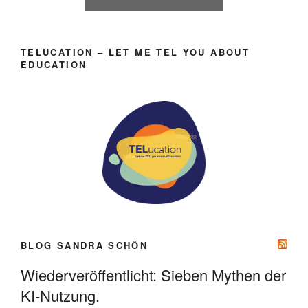
TELUCATION – LET ME TEL YOU ABOUT
EDUCATION
BLOG SANDRA SCHÖN
Wiederveröffentlicht: Sieben Mythen der
KI-Nutzung.