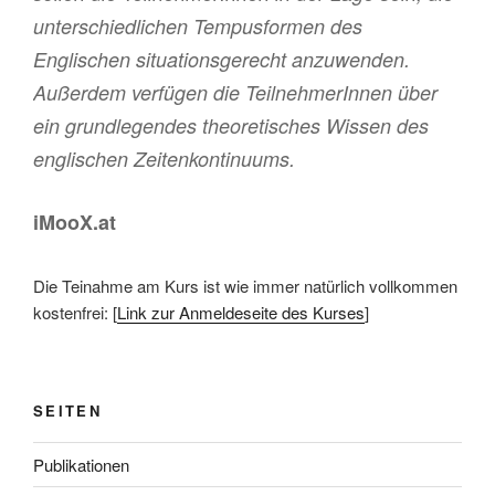
unterschiedlichen Tempusformen des
Englischen situationsgerecht anzuwenden.
Außerdem verfügen die TeilnehmerInnen über
ein grundlegendes theoretisches Wissen des
englischen Zeitenkontinuums.
iMooX.at
Die Teinahme am Kurs ist wie immer natürlich vollkommen
kostenfrei: [
Link zur Anmeldeseite des Kurses
]
SEITEN
Publikationen