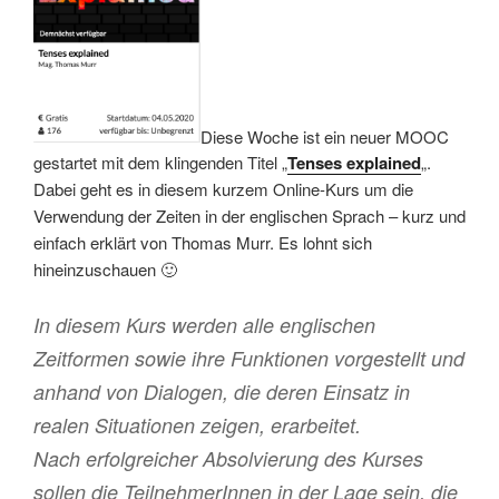
Diese Woche ist ein neuer MOOC
gestartet mit dem klingenden Titel „
Tenses explained
„.
Dabei geht es in diesem kurzem Online-Kurs um die
Verwendung der Zeiten in der englischen Sprach – kurz und
einfach erklärt von Thomas Murr. Es lohnt sich
hineinzuschauen 🙂
In diesem Kurs werden alle englischen
Zeitformen sowie ihre Funktionen vorgestellt und
anhand von Dialogen, die deren Einsatz in
realen Situationen zeigen, erarbeitet.
Nach erfolgreicher Absolvierung des Kurses
sollen die TeilnehmerInnen in der Lage sein, die