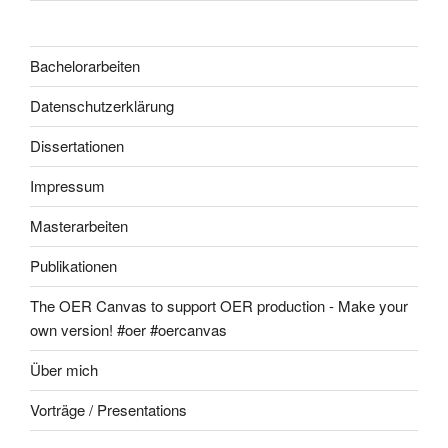
Bachelorarbeiten
Datenschutzerklärung
Dissertationen
Impressum
Masterarbeiten
Publikationen
The OER Canvas to support OER production - Make your
own version! #oer #oercanvas
Über mich
Vorträge / Presentations