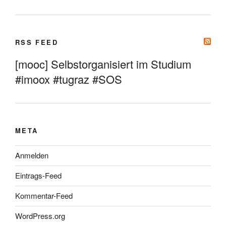
RSS FEED
[mooc] Selbstorganisiert im Studium
#imoox #tugraz #SOS
META
Anmelden
Eintrags-Feed
Kommentar-Feed
WordPress.org