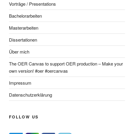
Vorträge / Presentations
Bachelorarbeiten
Masterarbeiten
Dissertationen
Über mich
The OER Canvas to support OER production – Make your
own version! #oer #oercanvas
Impressum
Datenschutzerklärung
FOLLOW US