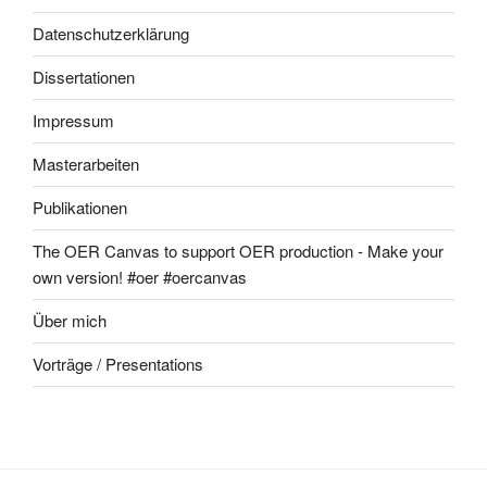
Datenschutzerklärung
Dissertationen
Impressum
Masterarbeiten
Publikationen
The OER Canvas to support OER production - Make your
own version! #oer #oercanvas
Über mich
Vorträge / Presentations