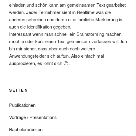
einladen und schön kann am gemeinsamen Text gearbeitet
werden. Jeder Teilnehmer sieht in Realtime was die
anderen schreiben und durch eine farbliche Markierung ist
auch die Identifikation gegeben.
Interessant wenn man schnell ein Brainstorming machen
möchte oder kurz einen Text gemeinsam verfassen will. Ich
bin mir sicher, dass aber auch noch weitere
Anwendungsfelder sich auftun. Also einfach mal
ausprobieren, es lohnt sich 🙂 .
SEITEN
Publikationen
Vorträge / Presentations
Bachelorarbeiten