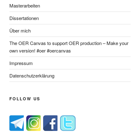
Masterarbeiten
Dissertationen
Über mich
The OER Canvas to support OER production – Make your
own version! #oer #oercanvas
Impressum
Datenschutzerklärung
FOLLOW US