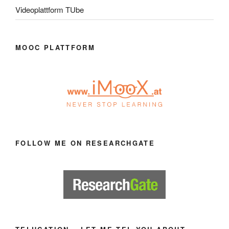
Videoplattform TUbe
MOOC PLATTFORM
FOLLOW ME ON RESEARCHGATE