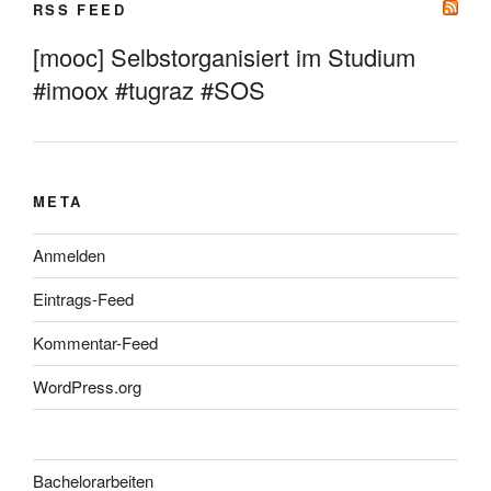
RSS FEED
[mooc] Selbstorganisiert im Studium
#imoox #tugraz #SOS
META
Anmelden
Eintrags-Feed
Kommentar-Feed
WordPress.org
Bachelorarbeiten