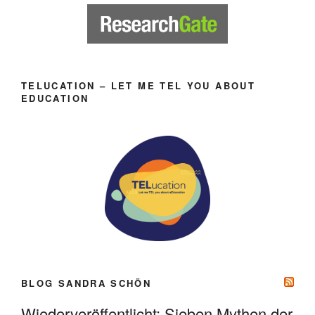
TELUCATION – LET ME TEL YOU ABOUT
EDUCATION
BLOG SANDRA SCHÖN
Wiederveröffentlicht: Sieben Mythen der