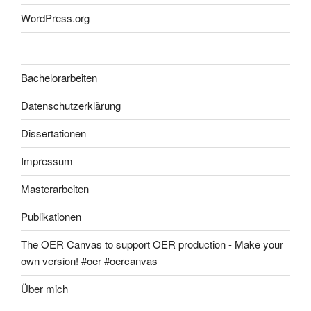
WordPress.org
Bachelorarbeiten
Datenschutzerklärung
Dissertationen
Impressum
Masterarbeiten
Publikationen
The OER Canvas to support OER production - Make your
own version! #oer #oercanvas
Über mich