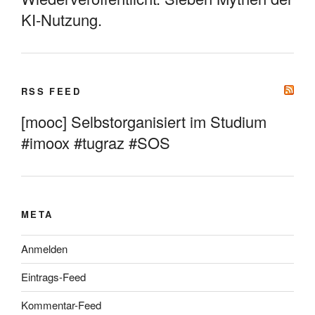
KI-Nutzung.
RSS FEED
[mooc] Selbstorganisiert im Studium
#imoox #tugraz #SOS
META
Anmelden
Eintrags-Feed
Kommentar-Feed