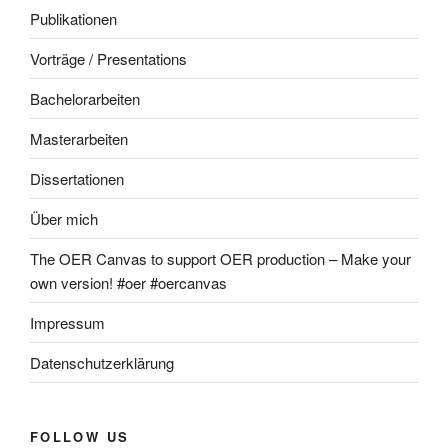
Publikationen
Vorträge / Presentations
Bachelorarbeiten
Masterarbeiten
Dissertationen
Über mich
The OER Canvas to support OER production – Make your
own version! #oer #oercanvas
Impressum
Datenschutzerklärung
FOLLOW US