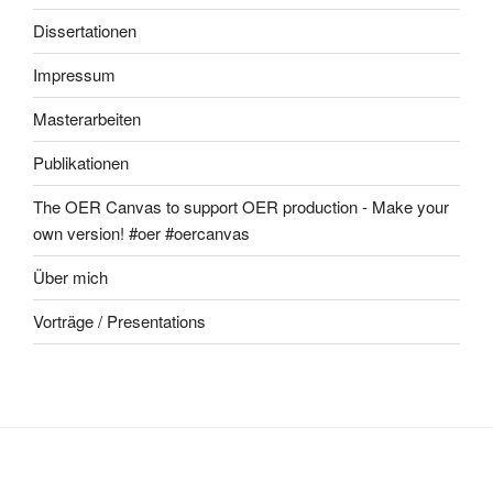
Dissertationen
Impressum
Masterarbeiten
Publikationen
The OER Canvas to support OER production - Make your
own version! #oer #oercanvas
Über mich
Vorträge / Presentations