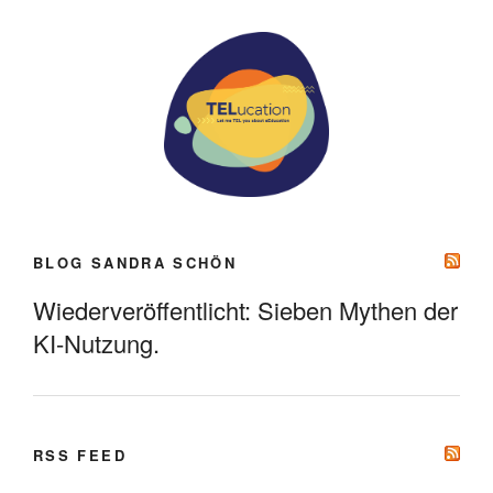
BLOG SANDRA SCHÖN
Wiederveröffentlicht: Sieben Mythen der
KI-Nutzung.
RSS FEED