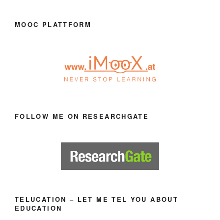
MOOC PLATTFORM
FOLLOW ME ON RESEARCHGATE
TELUCATION – LET ME TEL YOU ABOUT
EDUCATION