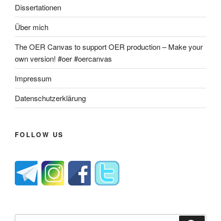
Dissertationen
Über mich
The OER Canvas to support OER production – Make your
own version! #oer #oercanvas
Impressum
Datenschutzerklärung
FOLLOW US
Suche