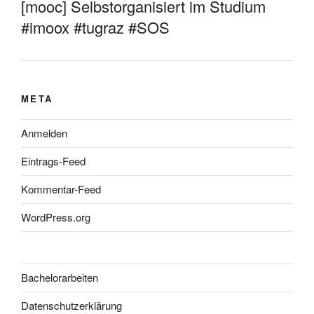
[mooc] Selbstorganisiert im Studium
#imoox #tugraz #SOS
META
Anmelden
Eintrags-Feed
Kommentar-Feed
WordPress.org
Bachelorarbeiten
Datenschutzerklärung