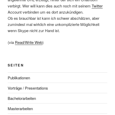
verbirgt. Wer will kann dies auch noch mit seinem
Twitter
Account verbinden um es dort anzukündigen.
Ob es brauchbar ist kann ich schwer abschätzen, aber
zumindest mal wirklich eine unkomplizierte Möglichkeit
wenn Skype nicht zur Hand ist.
(via
Read/Write Web
)
SEITEN
Publikationen
Vorträge / Presentations
Bachelorarbeiten
Masterarbeiten