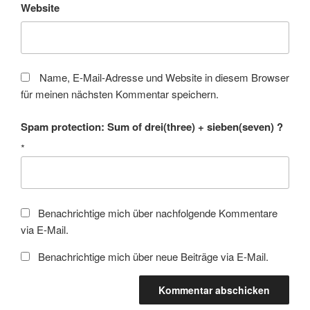
Website
Name, E-Mail-Adresse und Website in diesem Browser
für meinen nächsten Kommentar speichern.
Spam protection: Sum of drei(three) + sieben(seven) ?
*
Benachrichtige mich über nachfolgende Kommentare
via E-Mail.
Benachrichtige mich über neue Beiträge via E-Mail.