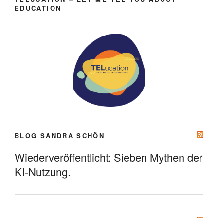
EDUCATION
BLOG SANDRA SCHÖN
Wiederveröffentlicht: Sieben Mythen der
KI-Nutzung.