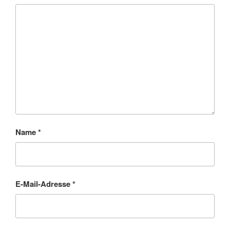
Name
*
E-Mail-Adresse
*