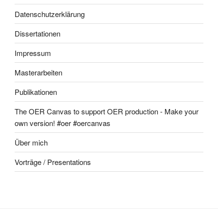
Datenschutzerklärung
Dissertationen
Impressum
Masterarbeiten
Publikationen
The OER Canvas to support OER production - Make your
own version! #oer #oercanvas
Über mich
Vorträge / Presentations