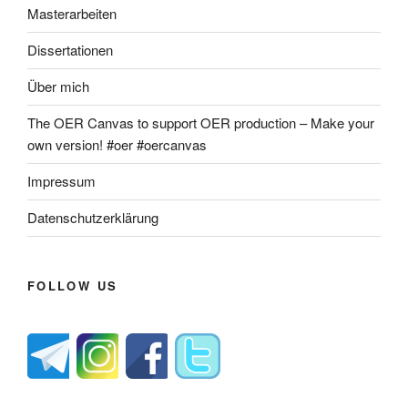
Masterarbeiten
Dissertationen
Über mich
The OER Canvas to support OER production – Make your
own version! #oer #oercanvas
Impressum
Datenschutzerklärung
FOLLOW US