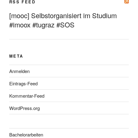
RSS FEED
[mooc] Selbstorganisiert im Studium
#imoox #tugraz #SOS
META
Anmelden
Eintrags-Feed
Kommentar-Feed
WordPress.org
Bachelorarbeiten