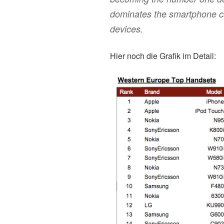
dominates the smartphone ca
devices.
Hier noch die Grafik im Detail: