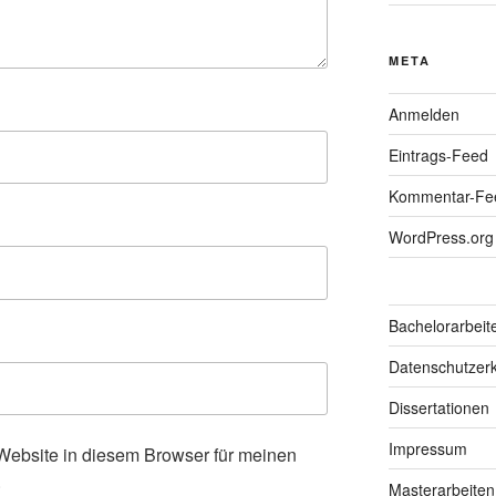
META
Anmelden
Eintrags-Feed
Kommentar-Fe
WordPress.org
Bachelorarbeit
Datenschutzerk
Dissertationen
Impressum
ebsite in diesem Browser für meinen
.
Masterarbeiten