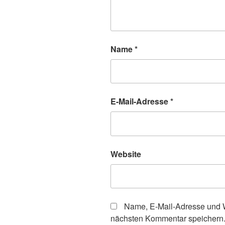
Name
*
E-Mail-Adresse
*
Website
Name, E-Mail-Adresse und W
nächsten Kommentar speichern