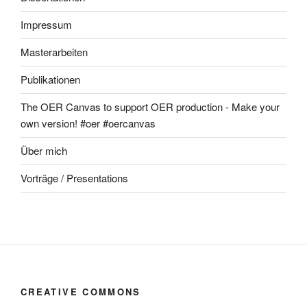
Impressum
Masterarbeiten
Publikationen
The OER Canvas to support OER production - Make your
own version! #oer #oercanvas
Über mich
Vorträge / Presentations
CREATIVE COMMONS