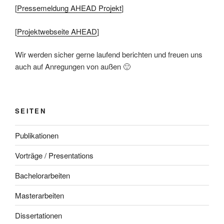
[
Pressemeldung AHEAD Projekt
]
[
Projektwebseite AHEAD
]
Wir werden sicher gerne laufend berichten und freuen uns
auch auf Anregungen von außen 🙂
SEITEN
Publikationen
Vorträge / Presentations
Bachelorarbeiten
Masterarbeiten
Dissertationen