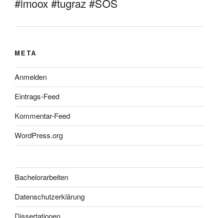
#imoox #tugraz #SOS
META
Anmelden
Eintrags-Feed
Kommentar-Feed
WordPress.org
Bachelorarbeiten
Datenschutzerklärung
Dissertationen