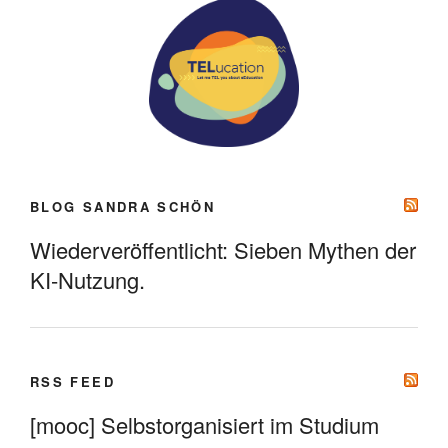
BLOG SANDRA SCHÖN
Wiederveröffentlicht: Sieben Mythen der
KI-Nutzung.
RSS FEED
[mooc] Selbstorganisiert im Studium