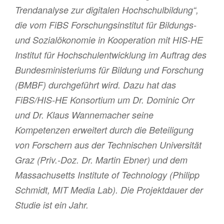
Trendanalyse zur digitalen Hochschulbildung“,
die vom FiBS Forschungsinstitut für Bildungs-
und Sozialökonomie in Kooperation mit HIS-HE
Institut für Hochschulentwicklung im Auftrag des
Bundesministeriums für Bildung und Forschung
(BMBF) durchgeführt wird. Dazu hat das
FiBS/HIS-HE Konsortium um Dr. Dominic Orr
und Dr. Klaus Wannemacher seine
Kompetenzen erweitert durch die Beteiligung
von Forschern aus der Technischen Universität
Graz (Priv.-Doz. Dr. Martin Ebner) und dem
Massachusetts Institute of Technology (Philipp
Schmidt, MIT Media Lab). Die Projektdauer der
Studie ist ein Jahr.