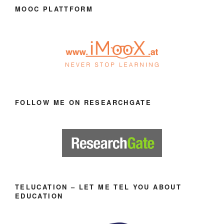
MOOC PLATTFORM
FOLLOW ME ON RESEARCHGATE
TELUCATION – LET ME TEL YOU ABOUT
EDUCATION