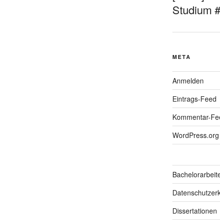
Studium 
META
Anmelden
Eintrags-Feed
Kommentar-Fe
WordPress.org
Bachelorarbeit
Datenschutzerk
Dissertationen