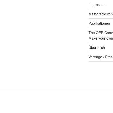
Impressum
Masterarbeiten
Publikationen
The OER Canva
Make your own 
Über mich
Vorträge / Pres