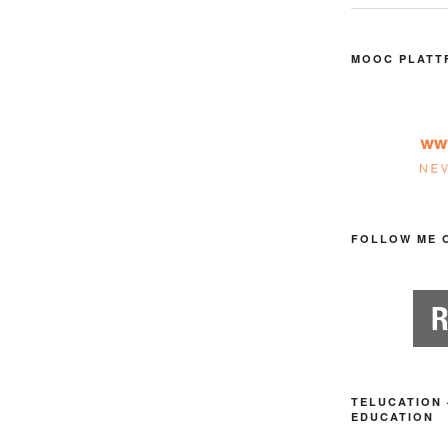
MOOC PLATT
FOLLOW ME 
TELUCATION 
EDUCATION