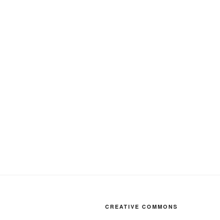
CREATIVE COMMONS