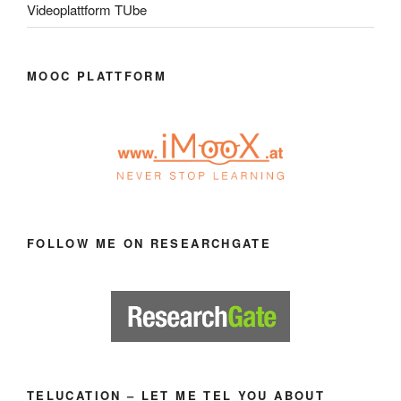
Videoplattform TUbe
MOOC PLATTFORM
FOLLOW ME ON RESEARCHGATE
TELUCATION – LET ME TEL YOU ABOUT