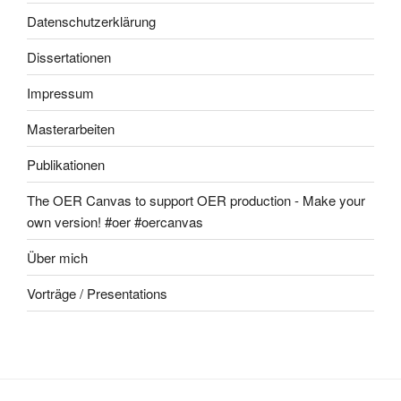
Datenschutzerklärung
Dissertationen
Impressum
Masterarbeiten
Publikationen
The OER Canvas to support OER production - Make your
own version! #oer #oercanvas
Über mich
Vorträge / Presentations