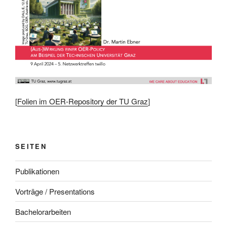
[
Folien im OER-Repository der TU Graz
]
SEITEN
Publikationen
Vorträge / Presentations
Bachelorarbeiten