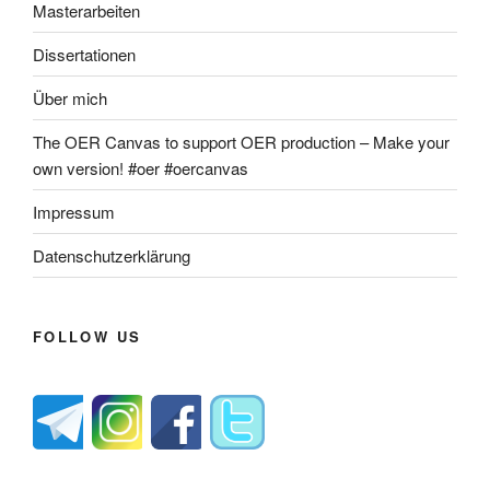
Masterarbeiten
Dissertationen
Über mich
The OER Canvas to support OER production – Make your
own version! #oer #oercanvas
Impressum
Datenschutzerklärung
FOLLOW US