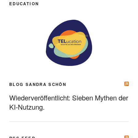
EDUCATION
BLOG SANDRA SCHÖN
Wiederveröffentlicht: Sieben Mythen der
KI-Nutzung.