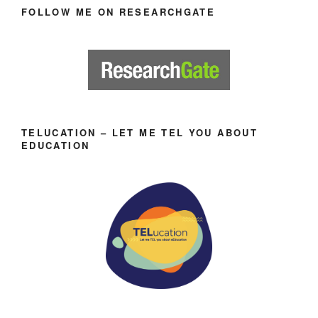
FOLLOW ME ON RESEARCHGATE
TELUCATION – LET ME TEL YOU ABOUT
EDUCATION