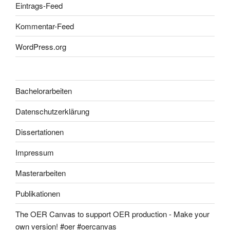
Eintrags-Feed
Kommentar-Feed
WordPress.org
Bachelorarbeiten
Datenschutzerklärung
Dissertationen
Impressum
Masterarbeiten
Publikationen
The OER Canvas to support OER production - Make your
own version! #oer #oercanvas