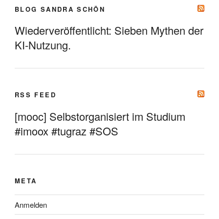
BLOG SANDRA SCHÖN
Wiederveröffentlicht: Sieben Mythen der
KI-Nutzung.
RSS FEED
[mooc] Selbstorganisiert im Studium
#imoox #tugraz #SOS
META
Anmelden