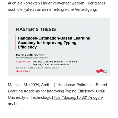
auch die korrekten Finger verwendet werden. Hier gibt es
noch die
Folien
von seiner erfolgreiche Verteidigung:
Mathias, M. (2024, April 11). Handpose-Estimation-Based
Learning Academy for Improving Typing Efficiency. Graz
University of Technology.
https://doi.org/10.3217/ncg5h-
arv14