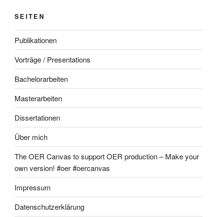
SEITEN
Publikationen
Vorträge / Presentations
Bachelorarbeiten
Masterarbeiten
Dissertationen
Über mich
The OER Canvas to support OER production – Make your
own version! #oer #oercanvas
Impressum
Datenschutzerklärung