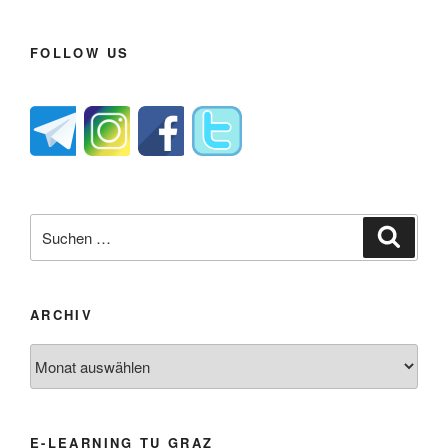
FOLLOW US
Suche
Suche
nach:
ARCHIV
Archiv
E-LEARNING TU GRAZ