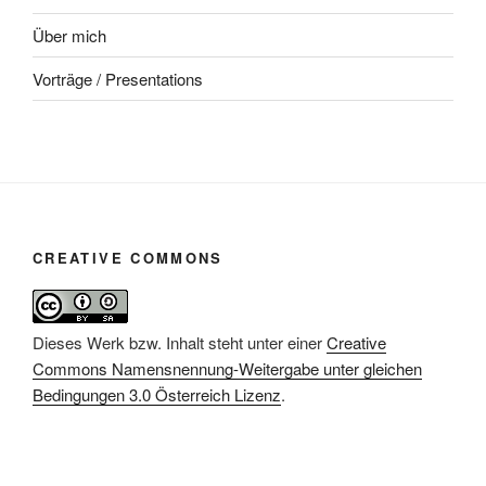
Über mich
Vorträge / Presentations
CREATIVE COMMONS
Dieses Werk bzw. Inhalt steht unter einer
Creative
Commons Namensnennung-Weitergabe unter gleichen
Bedingungen 3.0 Österreich Lizenz
.