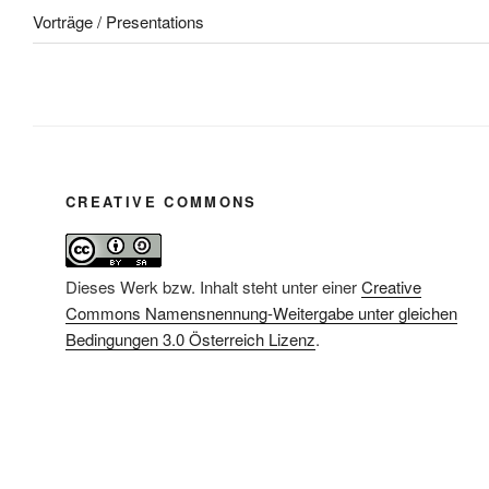
Vorträge / Presentations
CREATIVE COMMONS
Dieses Werk bzw. Inhalt steht unter einer
Creative
Commons Namensnennung-Weitergabe unter gleichen
Bedingungen 3.0 Österreich Lizenz
.