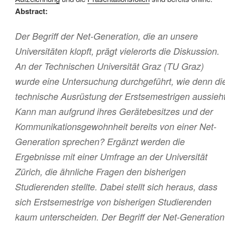
Abstract:
Der Begriff der Net-Generation, die an unsere
Universitäten klopft, prägt vielerorts die Diskussion.
An der Technischen Universität Graz (TU Graz)
wurde eine Untersuchung durchgeführt, wie denn di
technische Ausrüstung der Erstsemestrigen aussieht
Kann man aufgrund ihres Gerätebesitzes und der
Kommunikationsgewohnheit bereits von einer Net-
Generation sprechen? Ergänzt werden die
Ergebnisse mit einer Umfrage an der Universität
Zürich, die ähnliche Fragen den bisherigen
Studierenden stellte. Dabei stellt sich heraus, dass
sich Erstsemestrige von bisherigen Studierenden
kaum unterscheiden. Der Begriff der Net-Generation