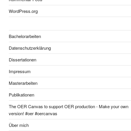
WordPress.org
Bachelorarbeiten
Datenschutzerklärung
Dissertationen
Impressum
Masterarbeiten
Publikationen
The OER Canvas to support OER production - Make your own
version! #oer #oercanvas
Über mich