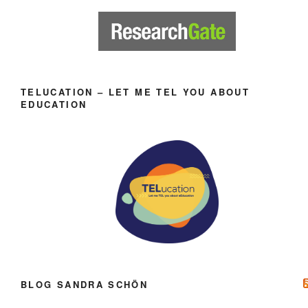
TELUCATION – LET ME TEL YOU ABOUT
EDUCATION
BLOG SANDRA SCHÖN