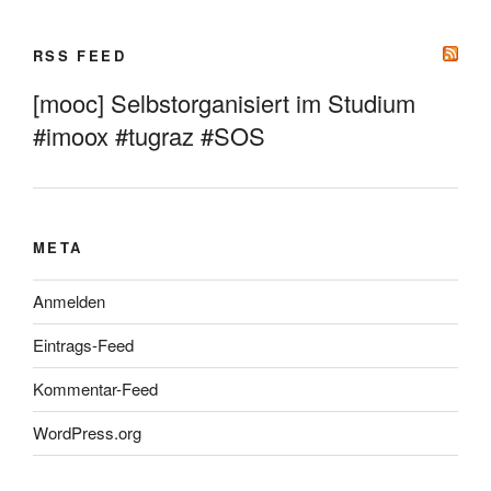
RSS FEED
[mooc] Selbstorganisiert im Studium
#imoox #tugraz #SOS
META
Anmelden
Eintrags-Feed
Kommentar-Feed
WordPress.org