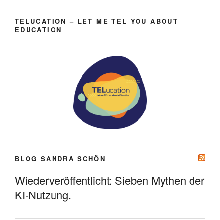
TELUCATION – LET ME TEL YOU ABOUT
EDUCATION
BLOG SANDRA SCHÖN
Wiederveröffentlicht: Sieben Mythen der
KI-Nutzung.