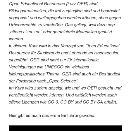
Open Educational Resources (kurz OER) sind
Bildungsmaterialien, die frei zugänglich sind und bearbeitet,
angepasst und weitergegeben werden können, ohne gegen
Urheberrechte zu verstoßen. Das gelingt, weil dazu sog.
„offene Lizenzen“ oder gemeinfreie Materialien genutzt
werden.
In diesem Kurs wird in das Konzept von Open Educational
Resources für Studierende und Lehrende an Hochschulen
eingeführt. OER sind nicht nur für internationale
Vereinigungen wie UNESCO ein wichtiges
bildungspolitisches Thema, OER sind auch ein Bestandteil
der Forderung nach „Open Science“.
Im Kurs wird zudem gezeigt, wie und wo OER gesucht und
veröffentlicht werden können. Und natürlich werden auch
offene Lizenzen wie CC-0, CC BY und CC BY-SA erklärt.
Hier gibt es auch das erste Einführungsvideo: