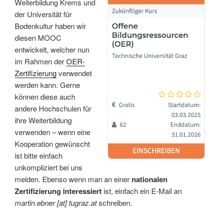
Weiterbildung Krems und
der Universität für
Bodenkultur haben wir
diesen MOOC
entwickelt, welcher nun
im Rahmen der
OER-
Zertifizierung
verwendet
werden kann. Gerne
können diese auch
andere Hochschulen für
ihre Weiterbildung
verwenden – wenn eine
Kooperation gewünscht
ist bitte einfach
unkompliziert bei uns
melden. Ebenso wenn man an einer
nationalen
Zertifizierung interessiert
ist, einfach ein E-Mail an
martin.ebner [at] tugraz.at
schreiben.