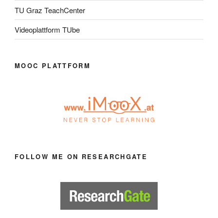
TU Graz TeachCenter
Videoplattform TUbe
MOOC PLATTFORM
FOLLOW ME ON RESEARCHGATE