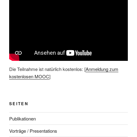
Die Teilnahme ist natürlich kostenlos: [
Anmeldung zum
kostenlosen MOOC
]
SEITEN
Publikationen
Vorträge / Presentations