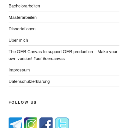
Bachelorarbeiten
Masterarbeiten
Dissertationen
Über mich
The OER Canvas to support OER production – Make your
own version! #oer #oercanvas
Impressum
Datenschutzerklärung
FOLLOW US