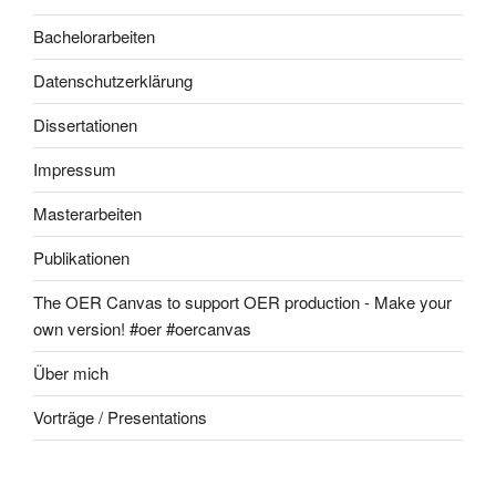
Bachelorarbeiten
Datenschutzerklärung
Dissertationen
Impressum
Masterarbeiten
Publikationen
The OER Canvas to support OER production - Make your
own version! #oer #oercanvas
Über mich
Vorträge / Presentations