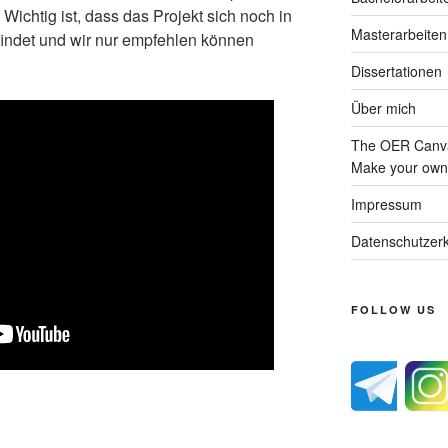
ichtig ist, dass das Projekt sich noch in
Masterarbeiten
indet und wir nur empfehlen können
Dissertationen
Über mich
The OER Canva
Make your own 
Impressum
Datenschutzerk
FOLLOW US