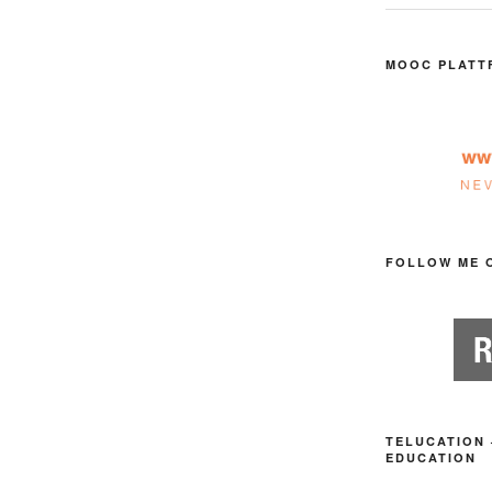
MOOC PLATT
FOLLOW ME 
TELUCATION 
EDUCATION