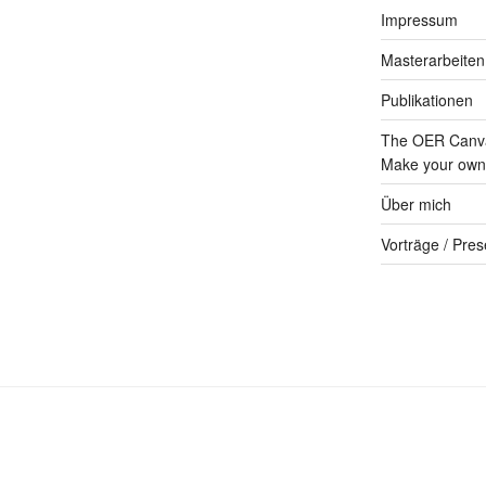
Impressum
Masterarbeiten
Publikationen
The OER Canva
Make your own 
Über mich
Vorträge / Pres