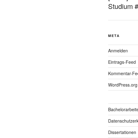
Studium 
META
Anmelden
Eintrags-Feed
Kommentar-Fe
WordPress.org
Bachelorarbeit
Datenschutzerk
Dissertationen