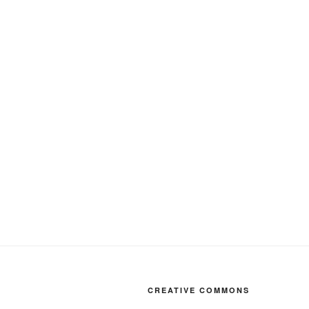
CREATIVE COMMONS