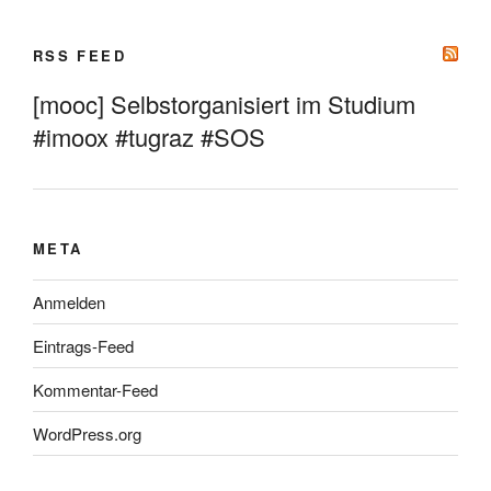
RSS FEED
[mooc] Selbstorganisiert im Studium
#imoox #tugraz #SOS
META
Anmelden
Eintrags-Feed
Kommentar-Feed
WordPress.org