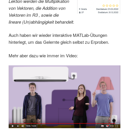
Lektion werden die Multiplikation
von Vektoren, die Addition von
Vektoren im R3 , sowie die
lineare (Un)abhängigkeit behandelt.
Auch haben wir wieder interaktive MATLab-Übungen
hinterlegt, um das Gelernte gleich selbst zu Erproben.
Mehr aber dazu wie immer im Video: