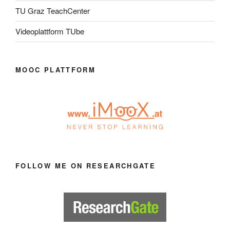
TU Graz TeachCenter
Videoplattform TUbe
MOOC PLATTFORM
FOLLOW ME ON RESEARCHGATE