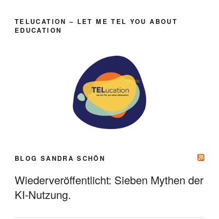
TELUCATION – LET ME TEL YOU ABOUT
EDUCATION
BLOG SANDRA SCHÖN
Wiederveröffentlicht: Sieben Mythen der
KI-Nutzung.