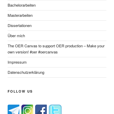
Bachelorarbeiten
Masterarbeiten
Dissertationen
Über mich
The OER Canvas to support OER production – Make your
own version! #oer #oercanvas
Impressum
Datenschutzerklärung
FOLLOW US