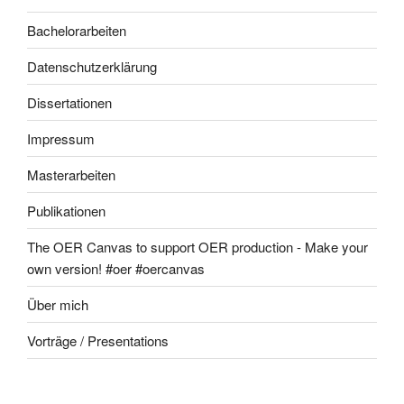
Bachelorarbeiten
Datenschutzerklärung
Dissertationen
Impressum
Masterarbeiten
Publikationen
The OER Canvas to support OER production - Make your
own version! #oer #oercanvas
Über mich
Vorträge / Presentations