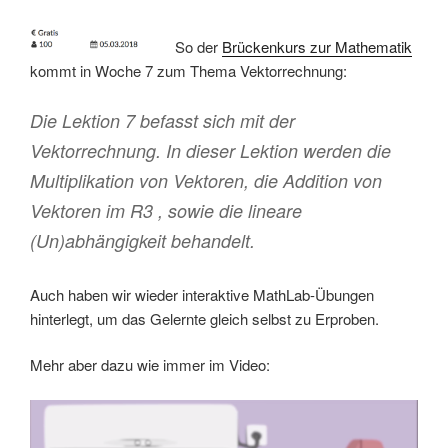
So der
Brückenkurs zur Mathematik
kommt in Woche 7 zum Thema Vektorrechnung:
Die Lektion 7 befasst sich mit der
Vektorrechnung. In dieser Lektion werden die
Multiplikation von Vektoren, die Addition von
Vektoren im R3 , sowie die lineare
(Un)abhängigkeit behandelt.
Auch haben wir wieder interaktive MathLab-Übungen
hinterlegt, um das Gelernte gleich selbst zu Erproben.
Mehr aber dazu wie immer im Video: