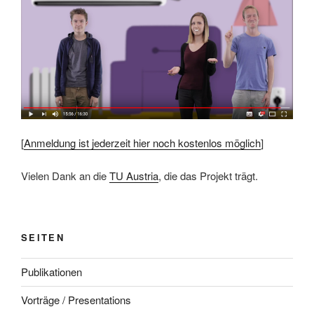
[
Anmeldung ist jederzeit hier noch kostenlos möglich
]
Vielen Dank an die
TU Austria
, die das Projekt trägt.
SEITEN
Publikationen
Vorträge / Presentations