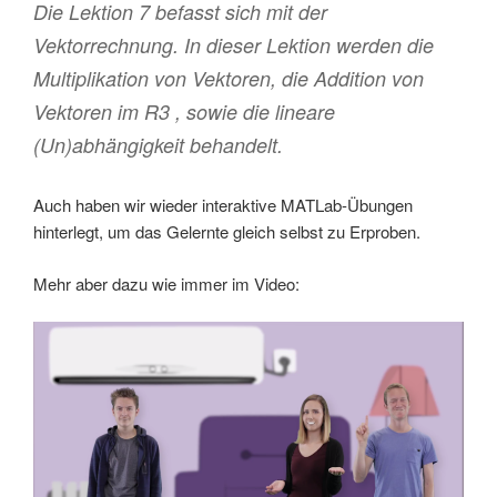
Die Lektion 7 befasst sich mit der
Vektorrechnung. In dieser Lektion werden die
Multiplikation von Vektoren, die Addition von
Vektoren im R3 , sowie die lineare
(Un)abhängigkeit behandelt.
Auch haben wir wieder interaktive MATLab-Übungen
hinterlegt, um das Gelernte gleich selbst zu Erproben.
Mehr aber dazu wie immer im Video: