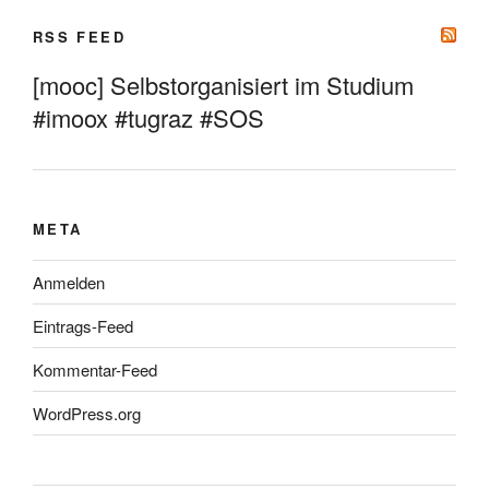
RSS FEED
[mooc] Selbstorganisiert im Studium
#imoox #tugraz #SOS
META
Anmelden
Eintrags-Feed
Kommentar-Feed
WordPress.org