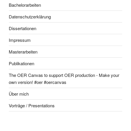
Bachelorarbeiten
Datenschutzerklärung
Dissertationen
Impressum
Masterarbeiten
Publikationen
The OER Canvas to support OER production - Make your
own version! #oer #oercanvas
Über mich
Vorträge / Presentations