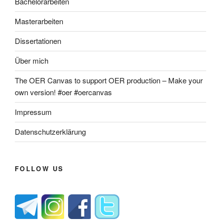
Bachelorarbeiten
Masterarbeiten
Dissertationen
Über mich
The OER Canvas to support OER production – Make your
own version! #oer #oercanvas
Impressum
Datenschutzerklärung
FOLLOW US