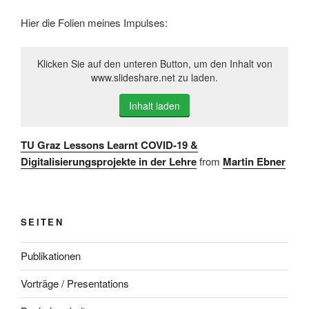
Hier die Folien meines Impulses:
Klicken Sie auf den unteren Button, um den Inhalt von
www.slideshare.net zu laden.
Inhalt laden
TU Graz Lessons Learnt COVID-19 &
Digitalisierungsprojekte in der Lehre
from
Martin Ebner
SEITEN
Publikationen
Vorträge / Presentations