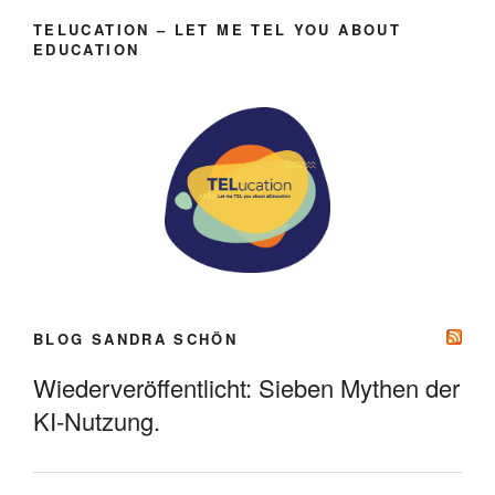
TELUCATION – LET ME TEL YOU ABOUT
EDUCATION
BLOG SANDRA SCHÖN
Wiederveröffentlicht: Sieben Mythen der
KI-Nutzung.