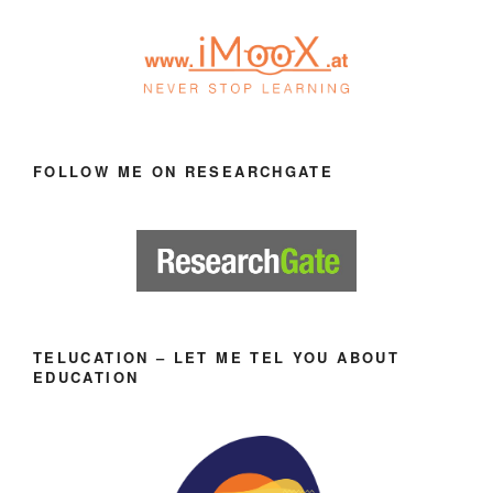
FOLLOW ME ON RESEARCHGATE
TELUCATION – LET ME TEL YOU ABOUT
EDUCATION