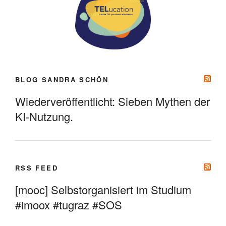
BLOG SANDRA SCHÖN
Wiederveröffentlicht: Sieben Mythen der
KI-Nutzung.
RSS FEED
[mooc] Selbstorganisiert im Studium
#imoox #tugraz #SOS