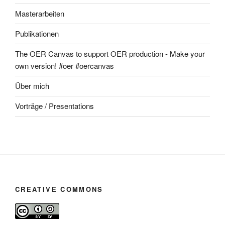
Masterarbeiten
Publikationen
The OER Canvas to support OER production - Make your
own version! #oer #oercanvas
Über mich
Vorträge / Presentations
CREATIVE COMMONS