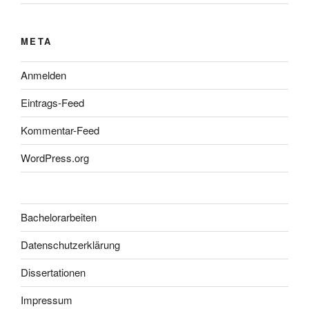
META
Anmelden
Eintrags-Feed
Kommentar-Feed
WordPress.org
Bachelorarbeiten
Datenschutzerklärung
Dissertationen
Impressum