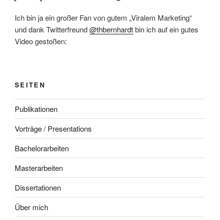
Ich bin ja ein großer Fan von gutem „Viralem Marketing“
und dank Twitterfreund
@thbernhardt
bin ich auf ein gutes
Video gestoßen:
SEITEN
Publikationen
Vorträge / Presentations
Bachelorarbeiten
Masterarbeiten
Dissertationen
Über mich