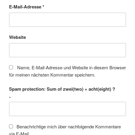
E-Mail-Adresse
*
Website
Name, E-Mail-Adresse und Website in diesem Browser
für meinen nächsten Kommentar speichern.
Spam protection: Sum of zwei(two) + acht(eight) ?
*
Benachrichtige mich über nachfolgende Kommentare
via E-Mail.