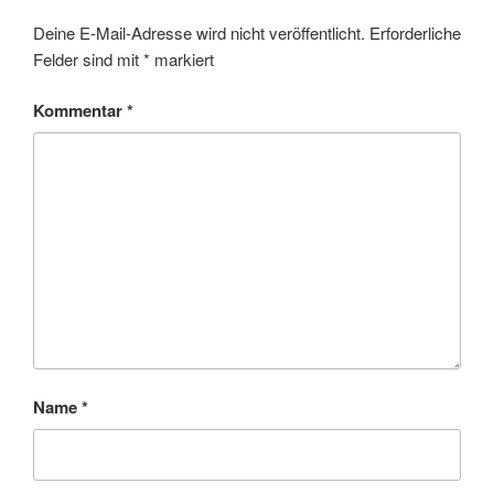
Deine E-Mail-Adresse wird nicht veröffentlicht.
Erforderliche
Felder sind mit
*
markiert
Kommentar
*
Name
*