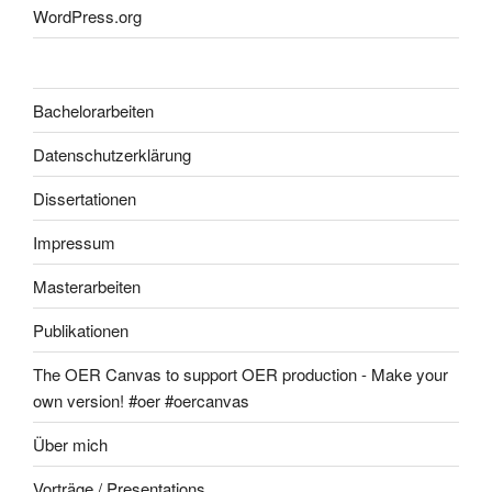
WordPress.org
Bachelorarbeiten
Datenschutzerklärung
Dissertationen
Impressum
Masterarbeiten
Publikationen
The OER Canvas to support OER production - Make your
own version! #oer #oercanvas
Über mich
Vorträge / Presentations