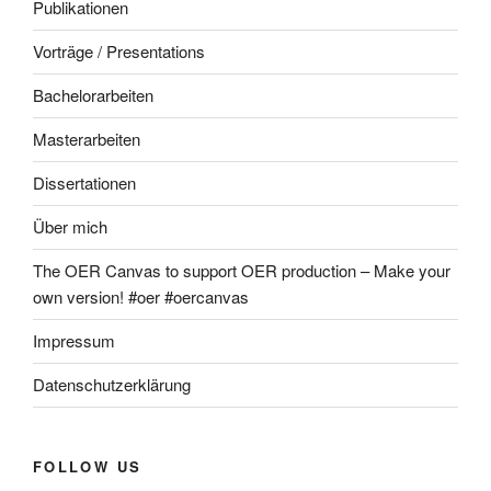
Publikationen
Vorträge / Presentations
Bachelorarbeiten
Masterarbeiten
Dissertationen
Über mich
The OER Canvas to support OER production – Make your
own version! #oer #oercanvas
Impressum
Datenschutzerklärung
FOLLOW US