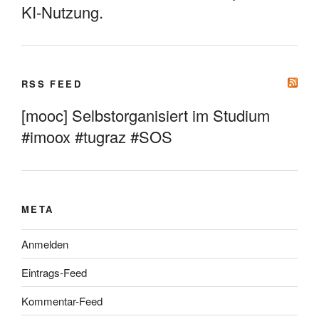
KI-Nutzung.
RSS FEED
[mooc] Selbstorganisiert im Studium
#imoox #tugraz #SOS
META
Anmelden
Eintrags-Feed
Kommentar-Feed