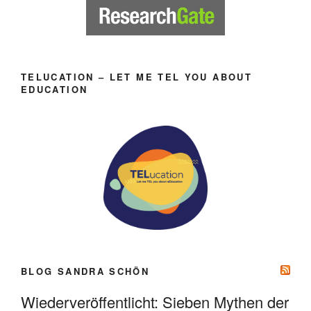
TELUCATION – LET ME TEL YOU ABOUT
EDUCATION
BLOG SANDRA SCHÖN
Wiederveröffentlicht: Sieben Mythen der