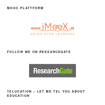
MOOC PLATTFORM
FOLLOW ME ON RESEARCHGATE
TELUCATION – LET ME TEL YOU ABOUT
EDUCATION