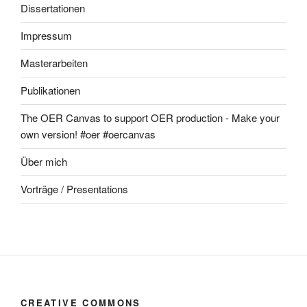
Dissertationen
Impressum
Masterarbeiten
Publikationen
The OER Canvas to support OER production - Make your
own version! #oer #oercanvas
Über mich
Vorträge / Presentations
CREATIVE COMMONS