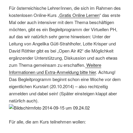
Für österreichische Lehrer/innen, die sich im Rahmen des
kostenlosen Online-Kurs „
Gratis Online Lernen
“ das erste
Mal oder auch intensiver mit dem Thema beschäftigen
möchten, gibt es ein Begleitprogramm der Virtuellen PH,
auf das wir natürlich sehr gerne hinweisen: Unter der
Leitung von Angelika Gütl-Strahlhofer, Lotte Krisper und
David Röthler gibt es bei „Open Air #2“ die Möglichkeit
ergänzender Unterstützung, Diskussion und auch etwas
zum Thema gemeinsam zu erschaffen.
Weitere
Informationen und Extra-Anmeldung bitte hier
. Achtung!
Das Begleitprogramm beginnt schon eine Woche vor dem
eigentlichen Kurstart (20.10.2014) – also rechtzeitig
anmelden und dabei sein! (Später einsteigen klappt aber
natürlich auch).
Für alle, die am Kurs teilnehmen wollen: