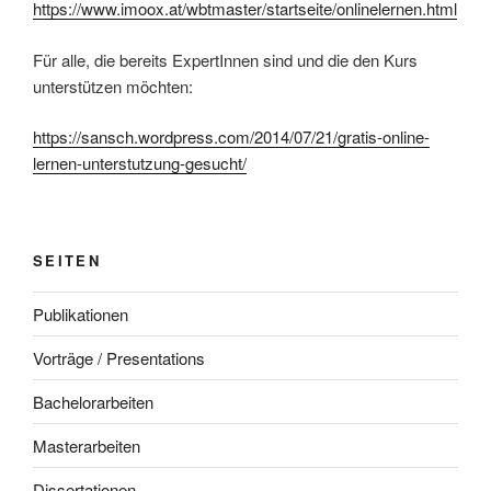
https://www.imoox.at/wbtmaster/startseite/onlinelernen.html
Für alle, die bereits ExpertInnen sind und die den Kurs
unterstützen möchten:
https://sansch.wordpress.com/2014/07/21/gratis-online-
lernen-unterstutzung-gesucht/
SEITEN
Publikationen
Vorträge / Presentations
Bachelorarbeiten
Masterarbeiten
Dissertationen