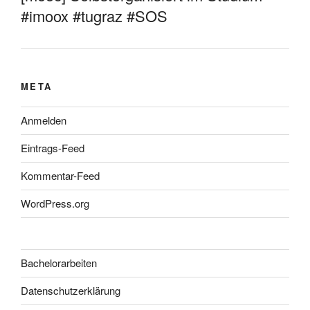
#imoox #tugraz #SOS
META
Anmelden
Eintrags-Feed
Kommentar-Feed
WordPress.org
Bachelorarbeiten
Datenschutzerklärung