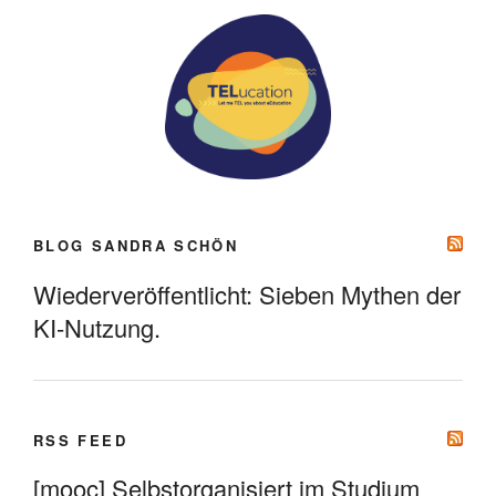
BLOG SANDRA SCHÖN
Wiederveröffentlicht: Sieben Mythen der
KI-Nutzung.
RSS FEED
[mooc] Selbstorganisiert im Studium