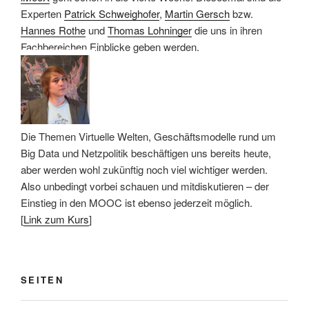
Experten
Patrick Schweighofer
,
Martin Gersch
bzw.
Hannes Rothe
und
Thomas Lohninger
die uns in ihren
Fachbereichen Einblicke geben werden.
Die Themen Virtuelle Welten, Geschäftsmodelle rund um
Big Data und Netzpolitik beschäftigen uns bereits heute,
aber werden wohl zukünftig noch viel wichtiger werden.
Also unbedingt vorbei schauen und mitdiskutieren – der
Einstieg in den MOOC ist ebenso jederzeit möglich.
[
Link zum Kurs
]
SEITEN