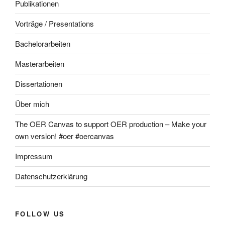
Publikationen
Vorträge / Presentations
Bachelorarbeiten
Masterarbeiten
Dissertationen
Über mich
The OER Canvas to support OER production – Make your
own version! #oer #oercanvas
Impressum
Datenschutzerklärung
FOLLOW US