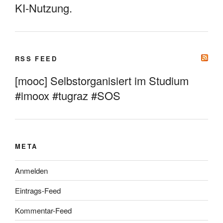
KI-Nutzung.
RSS FEED
[mooc] Selbstorganisiert im Studium
#imoox #tugraz #SOS
META
Anmelden
Eintrags-Feed
Kommentar-Feed