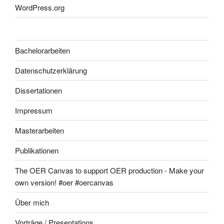
WordPress.org
Bachelorarbeiten
Datenschutzerklärung
Dissertationen
Impressum
Masterarbeiten
Publikationen
The OER Canvas to support OER production - Make your
own version! #oer #oercanvas
Über mich
Vorträge / Presentations