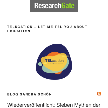
TELUCATION – LET ME TEL YOU ABOUT
EDUCATION
BLOG SANDRA SCHÖN
Wiederveröffentlicht: Sieben Mythen der