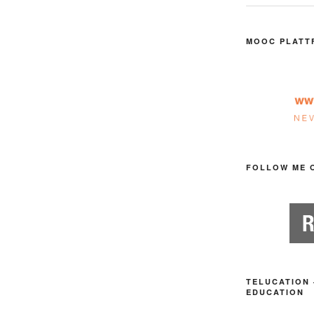
MOOC PLATT
FOLLOW ME 
TELUCATION 
EDUCATION