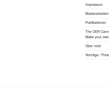
Impressum
Masterarbeiten
Publikationen
The OER Canva
Make your own 
Über mich
Vorträge / Pres