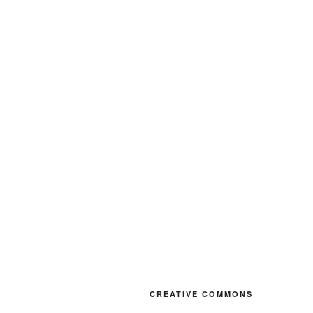
CREATIVE COMMONS