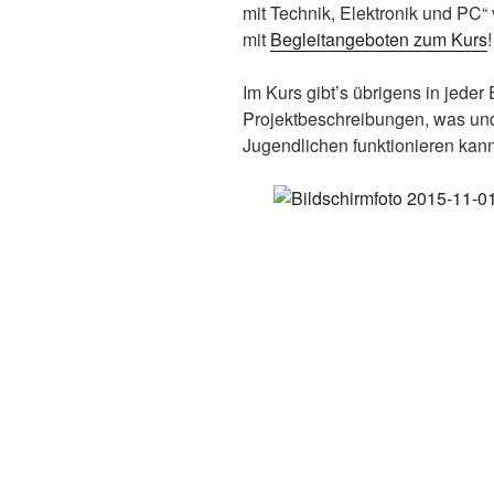
mit Technik, Elektronik und PC“ 
mit
Begleitangeboten zum Kurs
!
Im Kurs gibt’s übrigens in jeder
Projektbeschreibungen, was un
Jugendlichen funktionieren kann