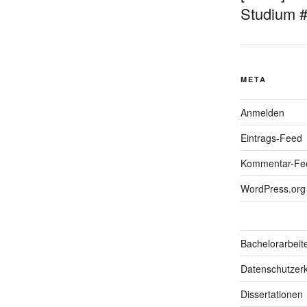
Studium 
META
Anmelden
Eintrags-Feed
Kommentar-Fe
WordPress.org
Bachelorarbeit
Datenschutzerk
Dissertationen