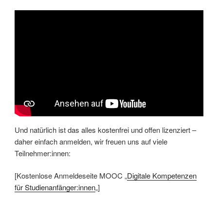
Und natürlich ist das alles kostenfrei und offen lizenziert –
daher einfach anmelden, wir freuen uns auf viele
Teilnehmer:innen:
[Kostenlose Anmeldeseite MOOC „
Digitale Kompetenzen
für Studienanfänger:innen
„]