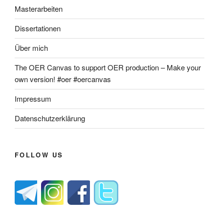
Masterarbeiten
Dissertationen
Über mich
The OER Canvas to support OER production – Make your
own version! #oer #oercanvas
Impressum
Datenschutzerklärung
FOLLOW US