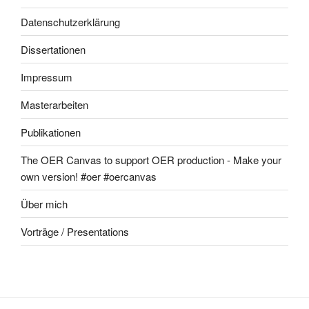
Datenschutzerklärung
Dissertationen
Impressum
Masterarbeiten
Publikationen
The OER Canvas to support OER production - Make your
own version! #oer #oercanvas
Über mich
Vorträge / Presentations