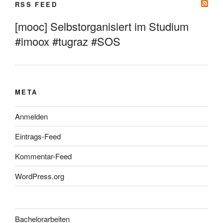
RSS FEED
[mooc] Selbstorganisiert im Studium
#imoox #tugraz #SOS
META
Anmelden
Eintrags-Feed
Kommentar-Feed
WordPress.org
Bachelorarbeiten