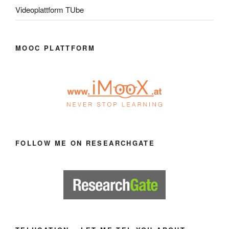
Videoplattform TUbe
MOOC PLATTFORM
FOLLOW ME ON RESEARCHGATE