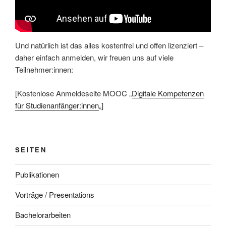
Und natürlich ist das alles kostenfrei und offen lizenziert –
daher einfach anmelden, wir freuen uns auf viele
Teilnehmer:innen:
[Kostenlose Anmeldeseite MOOC „
Digitale Kompetenzen
für Studienanfänger:innen
„]
SEITEN
Publikationen
Vorträge / Presentations
Bachelorarbeiten