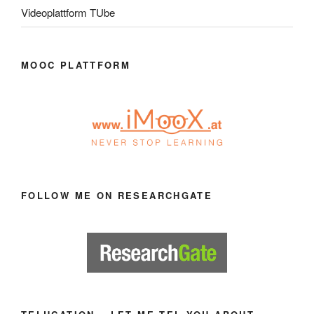
Videoplattform TUbe
MOOC PLATTFORM
FOLLOW ME ON RESEARCHGATE