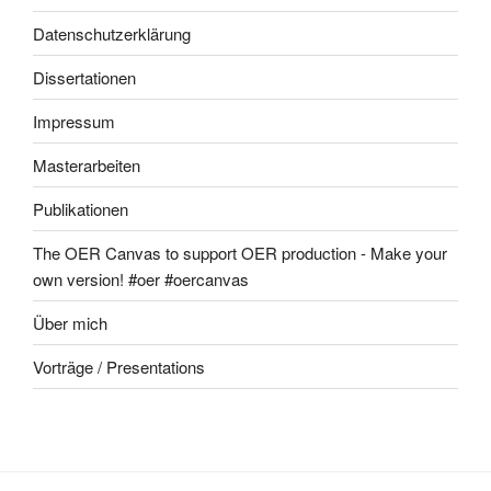
Datenschutzerklärung
Dissertationen
Impressum
Masterarbeiten
Publikationen
The OER Canvas to support OER production - Make your
own version! #oer #oercanvas
Über mich
Vorträge / Presentations