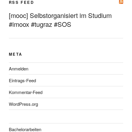
RSS FEED
[mooc] Selbstorganisiert im Studium
#imoox #tugraz #SOS
META
Anmelden
Eintrags-Feed
Kommentar-Feed
WordPress.org
Bachelorarbeiten