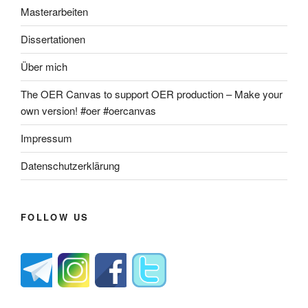
Masterarbeiten
Dissertationen
Über mich
The OER Canvas to support OER production – Make your
own version! #oer #oercanvas
Impressum
Datenschutzerklärung
FOLLOW US