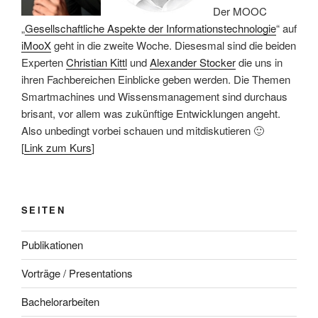
Der MOOC
„
Gesellschaftliche Aspekte der Informationstechnologie
“ auf
iMooX
geht in die zweite Woche. Diesesmal sind die beiden
Experten
Christian Kittl
und
Alexander Stocker
die uns in
ihren Fachbereichen Einblicke geben werden. Die Themen
Smartmachines und Wissensmanagement sind durchaus
brisant, vor allem was zukünftige Entwicklungen angeht.
Also unbedingt vorbei schauen und mitdiskutieren 🙂
[
Link zum Kurs
]
SEITEN
Publikationen
Vorträge / Presentations
Bachelorarbeiten