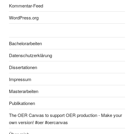
Kommentar-Feed
WordPress.org
Bachelorarbeiten
Datenschutzerklärung
Dissertationen
Impressum
Masterarbeiten
Publikationen
The OER Canvas to support OER production - Make your
own version! #oer #oercanvas