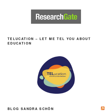
TELUCATION – LET ME TEL YOU ABOUT
EDUCATION
BLOG SANDRA SCHÖN