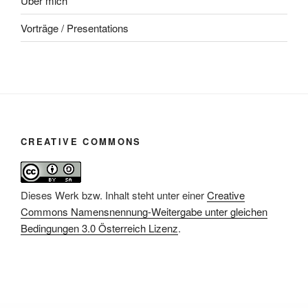
Über mich
Vorträge / Presentations
CREATIVE COMMONS
Dieses Werk bzw. Inhalt steht unter einer
Creative
Commons Namensnennung-Weitergabe unter gleichen
Bedingungen 3.0 Österreich Lizenz
.