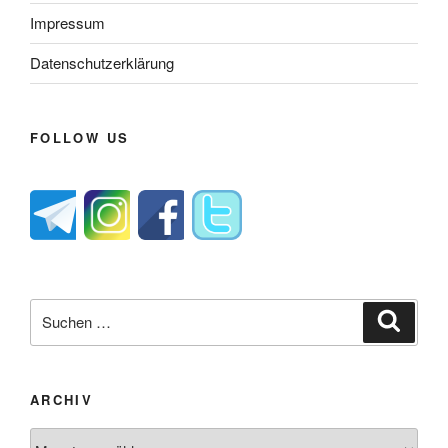
Impressum
Datenschutzerklärung
FOLLOW US
Suche
Suche
nach:
ARCHIV
Archiv