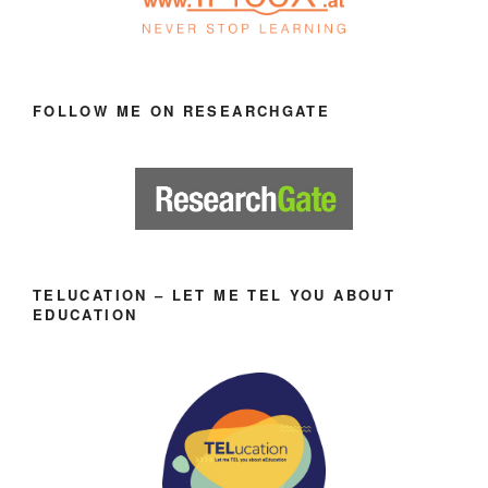
FOLLOW ME ON RESEARCHGATE
TELUCATION – LET ME TEL YOU ABOUT
EDUCATION