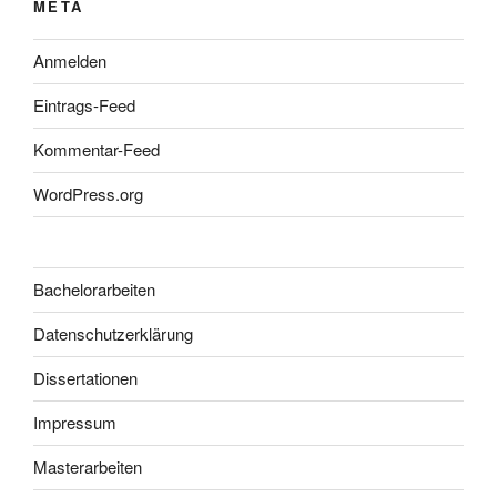
META
Anmelden
Eintrags-Feed
Kommentar-Feed
WordPress.org
Bachelorarbeiten
Datenschutzerklärung
Dissertationen
Impressum
Masterarbeiten