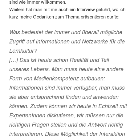
sind wie immer willkommen.
Weiters hat man mit mir auch ein
Interview
geführt, wo ich
kurz meine Gedanken zum Thema präsentieren durfte:
Was bedeutet der immer und überall mögliche
Zugriff auf Informationen und Netzwerke für die
Lernkultur?
[…] Das ist heute schon Realität und Teil
unseres Lebens. Man muss heute eine andere
Form von Medienkompetenz aufbauen:
Informationen sind immer verfügbar, man muss
sie aber entsprechend finden und anwenden
können. Zudem können wir heute in Echtzeit mit
ExpertenInnen diskutieren, wir müssen nur die
richtigen Fragen stellen und die Antwort richtig
interpretieren. Diese Möglichkeit der Interaktion