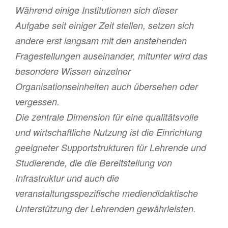
Während einige Institutionen sich dieser
Aufgabe seit einiger Zeit stellen, setzen sich
andere erst langsam mit den anstehenden
Fragestellungen auseinander, mitunter wird das
besondere Wissen einzelner
Organisationseinheiten auch übersehen oder
vergessen.
Die zentrale Dimension für eine qualitätsvolle
und wirtschaftliche Nutzung ist die Einrichtung
geeigneter Supportstrukturen für Lehrende und
Studierende, die die Bereitstellung von
Infrastruktur und auch die
veranstaltungsspezifische mediendidaktische
Unterstützung der Lehrenden gewährleisten.