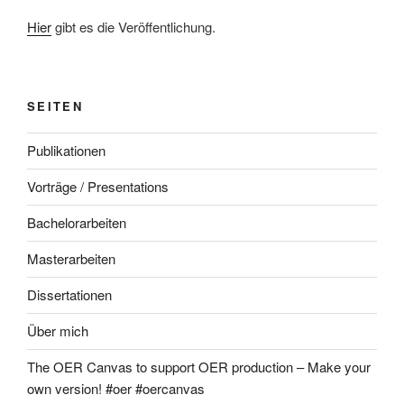
Hier
gibt es die Veröffentlichung.
SEITEN
Publikationen
Vorträge / Presentations
Bachelorarbeiten
Masterarbeiten
Dissertationen
Über mich
The OER Canvas to support OER production – Make your
own version! #oer #oercanvas