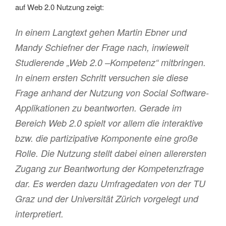
auf Web 2.0 Nutzung zeigt:
In einem Langtext gehen Martin Ebner und
Mandy Schiefner der Frage nach, inwieweit
Studierende „Web 2.0 –Kompetenz“ mitbringen.
In einem ersten Schritt versuchen sie diese
Frage anhand der Nutzung von Social Software-
Applikationen zu beantworten. Gerade im
Bereich Web 2.0 spielt vor allem die interaktive
bzw. die partizipative Komponente eine große
Rolle. Die Nutzung stellt dabei einen allerersten
Zugang zur Beantwortung der Kompetenzfrage
dar. Es werden dazu Umfragedaten von der TU
Graz und der Universität Zürich vorgelegt und
interpretiert.