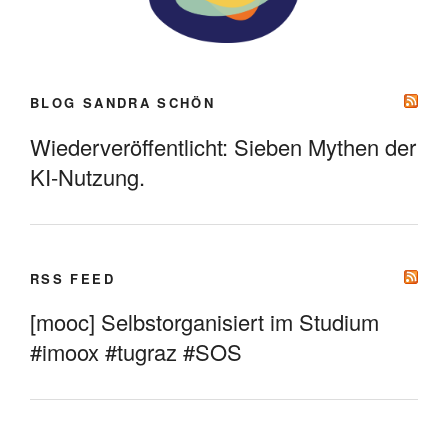
BLOG SANDRA SCHÖN
Wiederveröffentlicht: Sieben Mythen der
KI-Nutzung.
RSS FEED
[mooc] Selbstorganisiert im Studium
#imoox #tugraz #SOS