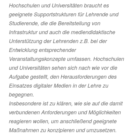
Hochschulen und Universitäten braucht es
geeignete Supportstrukturen für Lehrende und
Studierende, die die Bereitstellung von
Infrastruktur und auch die mediendidaktische
Unterstützung der Lehrenden z.B. bei der
Entwicklung entsprechender
Veranstaltungskonzepte umfassen. Hochschulen
und Universitäten sehen sich nach wie vor die
Aufgabe gestellt, den Herausforderungen des
Einsatzes digitaler Medien in der Lehre zu
begegnen.
Insbesondere ist zu klären, wie sie auf die damit
verbundenen Anforderungen und Möglichkeiten
reagieren wollen, um anschließend geeignete
Maßnahmen zu konzipieren und umzusetzen.