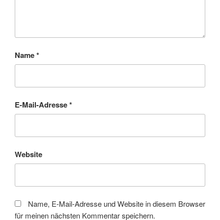
Name
*
E-Mail-Adresse
*
Website
Name, E-Mail-Adresse und Website in diesem Browser
für meinen nächsten Kommentar speichern.