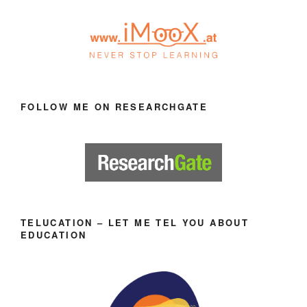
FOLLOW ME ON RESEARCHGATE
TELUCATION – LET ME TEL YOU ABOUT
EDUCATION