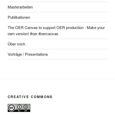
Masterarbeiten
Publikationen
The OER Canvas to support OER production - Make your
own version! #oer #oercanvas
Über mich
Vorträge / Presentations
CREATIVE COMMONS