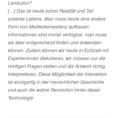
Lernkultur?
[…] Das ist heute schon Realität und Teil
unseres Lebens. Man muss heute eine andere
Form von Medienkompetenz aufbauen:
Informationen sind immer verfügbar, man muss
sie aber entsprechend finden und anwenden
können. Zudem können wir heute in Echtzeit mit
ExpertenInnen diskutieren, wir müssen nur die
richtigen Fragen stellen und die Antwort richtig
interpretieren. Diese Möglichkeit der Interaktion
ist einzigartig in der menschlichen Geschichte
und auch die wahre Revolution hinter dieser
Technologie.