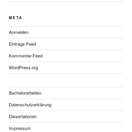
META
Anmelden
Eintrags-Feed
Kommentar-Feed
WordPress.org
Bachelorarbeiten
Datenschutzerklärung
Dissertationen
Impressum