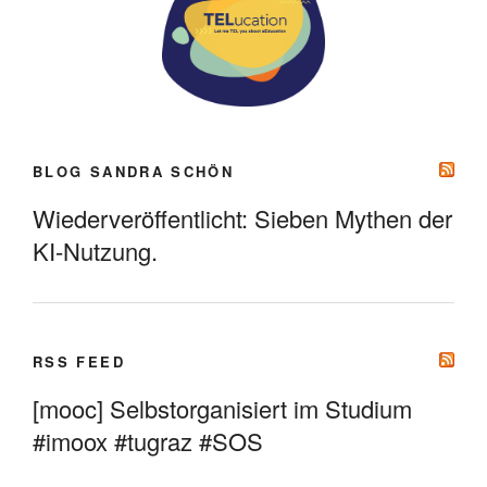
BLOG SANDRA SCHÖN
Wiederveröffentlicht: Sieben Mythen der
KI-Nutzung.
RSS FEED
[mooc] Selbstorganisiert im Studium
#imoox #tugraz #SOS