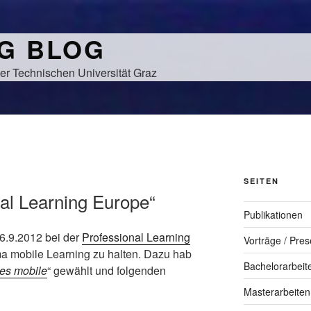
NG BLOG
er Technischen Universität Graz
SEITEN
al Learning Europe“
Publikationen
6.9.2012 bei der
Professional Learning
Vorträge / Pres
a mobile Learning zu halten. Dazu hab
Bachelorarbeit
es mobile
“ gewählt und folgenden
Masterarbeiten