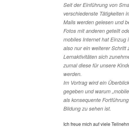
Seit der Einführung von Sma
verschiedenste Tätigkeiten 
Mails werden gelesen und be
Fotos mit anderen geteilt o
mobiles Internet hat Einzug 
also nur ein weiterer Schritt
Lernaktivitäten sich zunehm
zumal diese für unsere Kind
werden.
Im Vortrag wird ein Überblic
gegeben und warum „mobile 
als konsequente Fortführung
Bildung zu sehen ist.
Ich freue mich auf viele Teilne