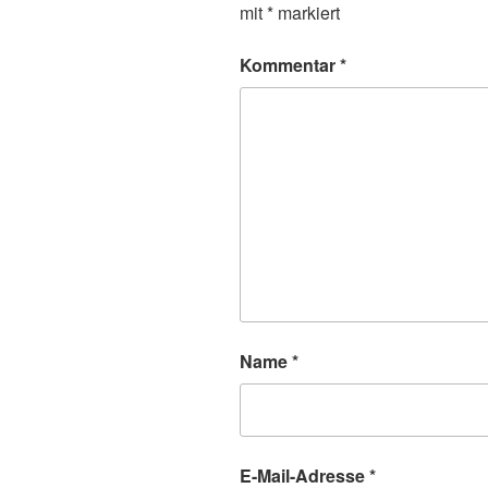
mit
*
markiert
Kommentar
*
Name
*
E-Mail-Adresse
*