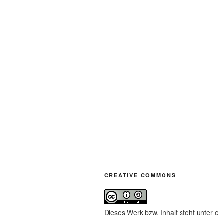
CREATIVE COMMONS
Dieses Werk bzw. Inhalt steht unter 