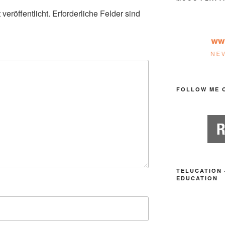
veröffentlicht.
Erforderliche Felder sind
FOLLOW ME 
TELUCATION 
EDUCATION