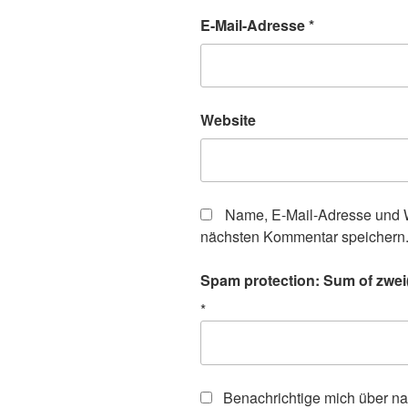
E-Mail-Adresse
*
Website
Name, E-Mail-Adresse und W
nächsten Kommentar speichern
Spam protection: Sum of zwei(
*
Benachrichtige mich über n