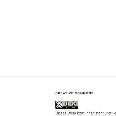
CREATIVE COMMONS
Dieses Werk bzw. Inhalt steht unter 