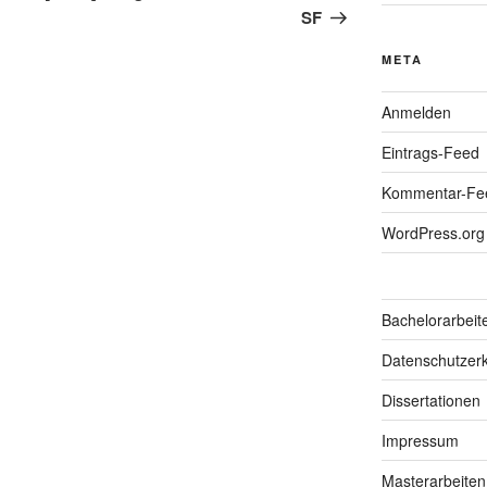
SF
META
Anmelden
Eintrags-Feed
Kommentar-Fe
WordPress.org
Bachelorarbeit
Datenschutzerk
Dissertationen
Impressum
Masterarbeiten