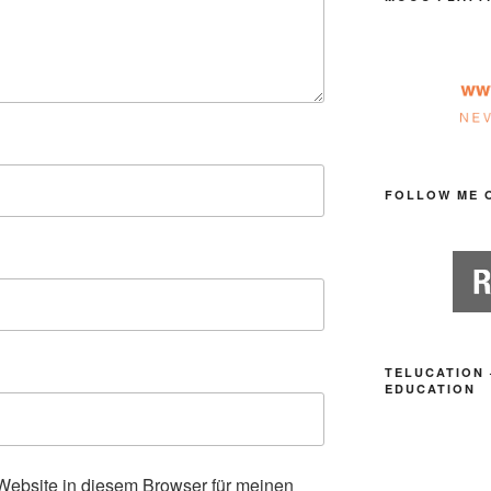
FOLLOW ME 
TELUCATION 
EDUCATION
ebsite in diesem Browser für meinen