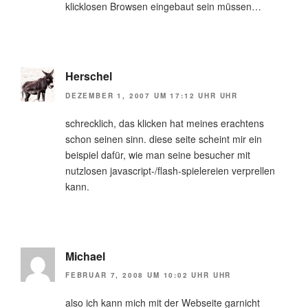
klicklosen Browsen eingebaut sein müssen…
Herschel
DEZEMBER 1, 2007 UM 17:12 UHR UHR
schrecklich, das klicken hat meines erachtens
schon seinen sinn. diese seite scheint mir ein
beispiel dafür, wie man seine besucher mit
nutzlosen javascript-/flash-spielereien verprellen
kann.
Michael
FEBRUAR 7, 2008 UM 10:02 UHR UHR
also ich kann mich mit der Webseite garnicht