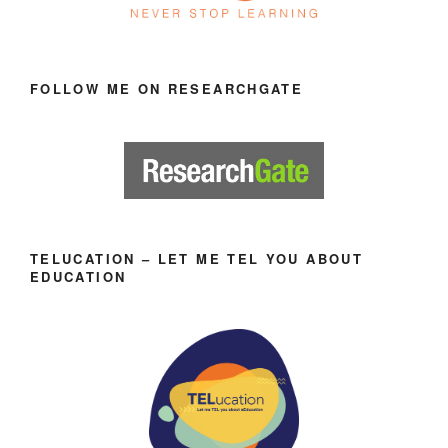
FOLLOW ME ON RESEARCHGATE
TELUCATION – LET ME TEL YOU ABOUT
EDUCATION