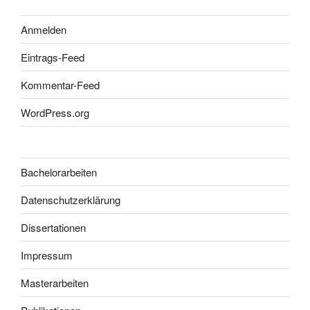
Anmelden
Eintrags-Feed
Kommentar-Feed
WordPress.org
Bachelorarbeiten
Datenschutzerklärung
Dissertationen
Impressum
Masterarbeiten