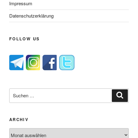
Impressum
Datenschutzerklärung
FOLLOW US
Suche
Suche
nach:
ARCHIV
Archiv