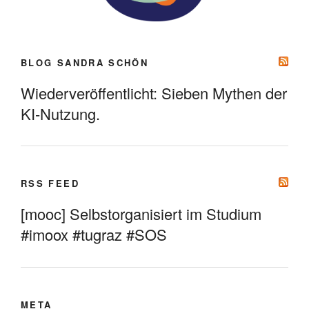
BLOG SANDRA SCHÖN
Wiederveröffentlicht: Sieben Mythen der
KI-Nutzung.
RSS FEED
[mooc] Selbstorganisiert im Studium
#imoox #tugraz #SOS
META