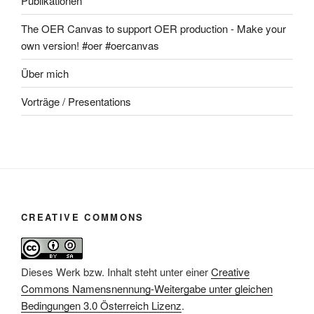
Publikationen
The OER Canvas to support OER production - Make your
own version! #oer #oercanvas
Über mich
Vorträge / Presentations
CREATIVE COMMONS
Dieses Werk bzw. Inhalt steht unter einer
Creative
Commons Namensnennung-Weitergabe unter gleichen
Bedingungen 3.0 Österreich Lizenz
.