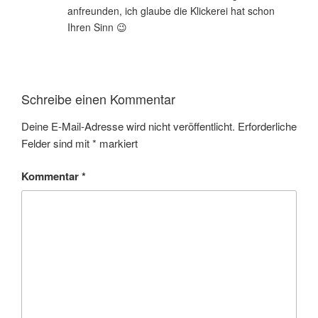
anfreunden, ich glaube die Klickerei hat schon
Ihren Sinn 😉
Schreibe einen Kommentar
Deine E-Mail-Adresse wird nicht veröffentlicht.
Erforderliche
Felder sind mit
*
markiert
Kommentar
*