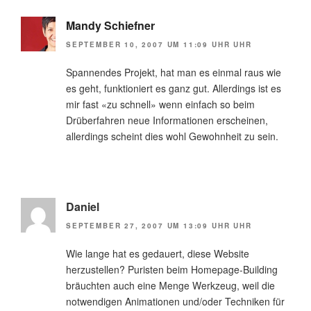
Mandy Schiefner
SEPTEMBER 10, 2007 UM 11:09 UHR UHR
Spannendes Projekt, hat man es einmal raus wie
es geht, funktioniert es ganz gut. Allerdings ist es
mir fast «zu schnell» wenn einfach so beim
Drüberfahren neue Informationen erscheinen,
allerdings scheint dies wohl Gewohnheit zu sein.
Daniel
SEPTEMBER 27, 2007 UM 13:09 UHR UHR
Wie lange hat es gedauert, diese Website
herzustellen? Puristen beim Homepage-Building
bräuchten auch eine Menge Werkzeug, weil die
notwendigen Animationen und/oder Techniken für