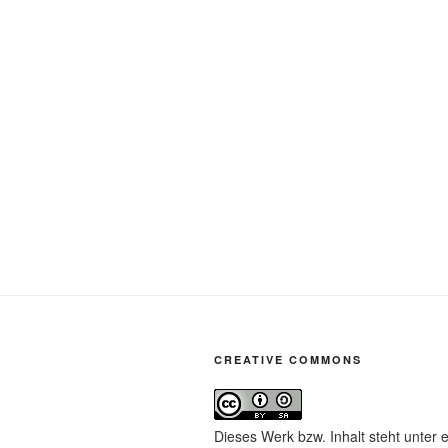
CREATIVE COMMONS
Dieses Werk bzw. Inhalt steht unter 