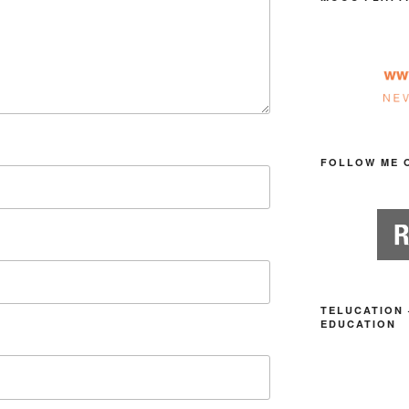
FOLLOW ME 
TELUCATION 
EDUCATION