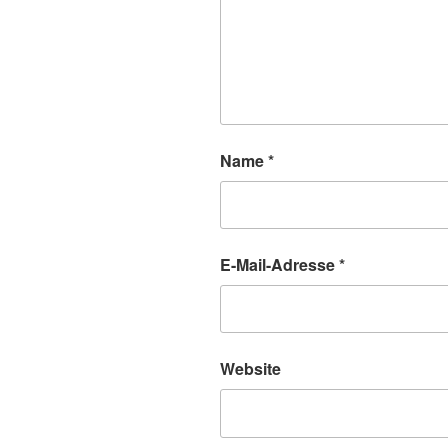
Name
*
E-Mail-Adresse
*
Website