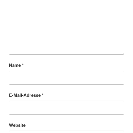
Name
*
E-Mail-Adresse
*
Website