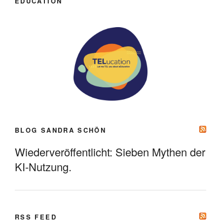
EDUCATION
BLOG SANDRA SCHÖN
Wiederveröffentlicht: Sieben Mythen der
KI-Nutzung.
RSS FEED