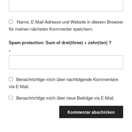
Name, E-Mail-Adresse und Website in diesem Browser
für meinen nächsten Kommentar speichern.
Spam protection: Sum of drei(three) + zehn(ten) ?
*
Benachrichtige mich über nachfolgende Kommentare
via E-Mail.
Benachrichtige mich über neue Beiträge via E-Mail.