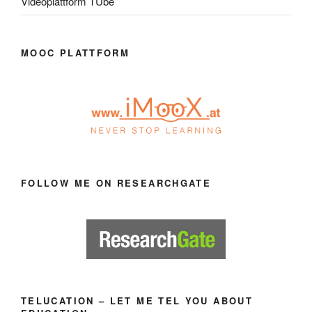
Videoplattform TUbe
MOOC PLATTFORM
FOLLOW ME ON RESEARCHGATE
TELUCATION – LET ME TEL YOU ABOUT