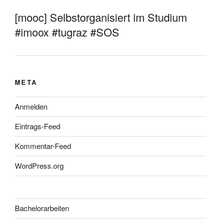
[mooc] Selbstorganisiert im Studium
#imoox #tugraz #SOS
META
Anmelden
Eintrags-Feed
Kommentar-Feed
WordPress.org
Bachelorarbeiten