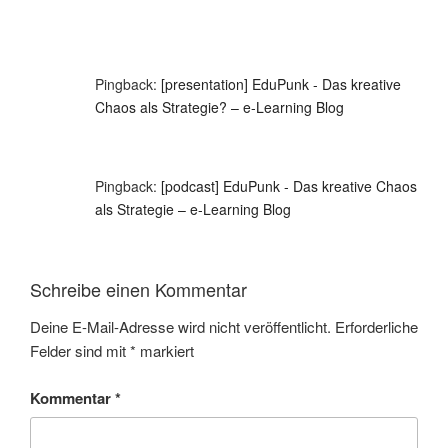
Pingback:
[presentation] EduPunk - Das kreative
Chaos als Strategie? – e-Learning Blog
Pingback:
[podcast] EduPunk - Das kreative Chaos
als Strategie – e-Learning Blog
Schreibe einen Kommentar
Deine E-Mail-Adresse wird nicht veröffentlicht.
Erforderliche
Felder sind mit
*
markiert
Kommentar
*