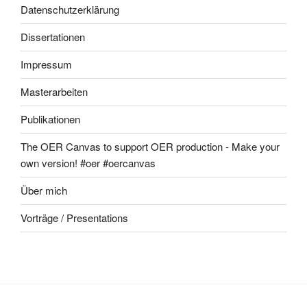
Datenschutzerklärung
Dissertationen
Impressum
Masterarbeiten
Publikationen
The OER Canvas to support OER production - Make your
own version! #oer #oercanvas
Über mich
Vorträge / Presentations