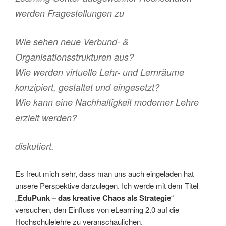
werden Fragestellungen zu
Wie sehen neue Verbund- &
Organisationsstrukturen aus?
Wie werden virtuelle Lehr- und Lernräume
konzipiert, gestaltet und eingesetzt?
Wie kann eine Nachhaltigkeit moderner Lehre
erzielt werden?
diskutiert.
Es freut mich sehr, dass man uns auch eingeladen hat
unsere Perspektive darzulegen. Ich werde mit dem Titel
„
EduPunk – das kreative Chaos als Strategie
“
versuchen, den Einfluss von eLearning 2.0 auf die
Hochschulelehre zu veranschaulichen.