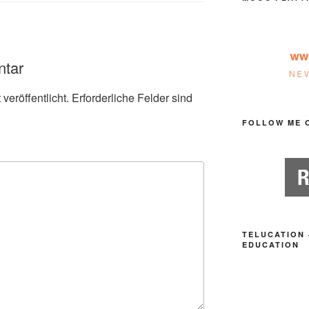
ntar
veröffentlicht.
Erforderliche Felder sind
FOLLOW ME 
TELUCATION 
EDUCATION