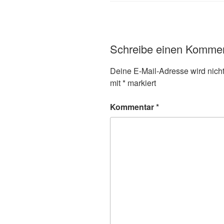
Schreibe einen Komme
Deine E-Mail-Adresse wird nicht 
mit
*
markiert
Kommentar
*