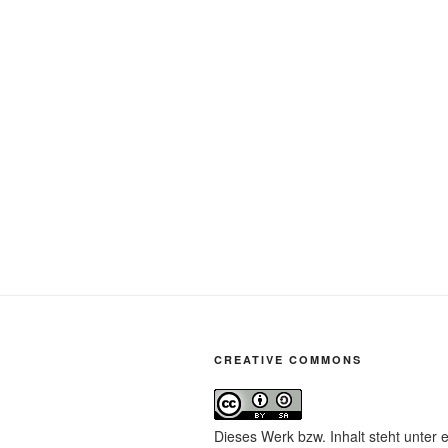
CREATIVE COMMONS
Dieses Werk bzw. Inhalt steht unter 