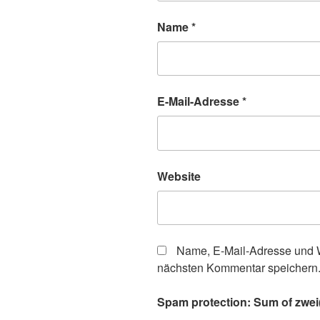
Name
*
E-Mail-Adresse
*
Website
Name, E-Mail-Adresse und W
nächsten Kommentar speichern
Spam protection: Sum of zwei(t